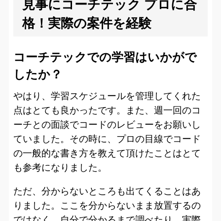
見事にコーチテック プロに合
格！実際の案件を経験
コーチテックでの学習はいかがで
したか？
やはり、学習スケジュールを管理してくれた
点はとても良かったです。また、週一回のコ
ーチとの面談でコードのレビューをお願いし
ていました。その時に、プロの目線でコード
の一般的な書き方を教えて頂けたことはとて
も参考になりました。
ただ、分からないところも出てくることはあ
りました。ここを分からないまま放置するの
ではなく、自分で分かるまで調べたり、実際