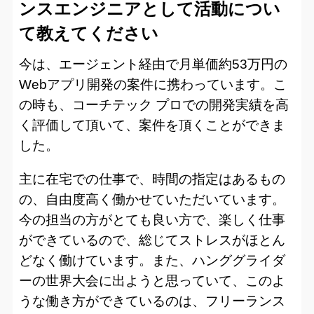
ンスエンジニアとして活動につい
て教えてください
今は、エージェント経由で月単価約53万円の
Webアプリ開発の案件に携わっています。こ
の時も、コーチテック プロでの開発実績を高
く評価して頂いて、案件を頂くことができま
した。
主に在宅での仕事で、時間の指定はあるもの
の、自由度高く働かせていただいています。
今の担当の方がとても良い方で、楽しく仕事
ができているので、総じてストレスがほとん
どなく働けています。また、ハンググライダ
ーの世界大会に出ようと思っていて、このよ
うな働き方ができているのは、フリーランス