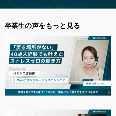
卒業生の声をもっと見る