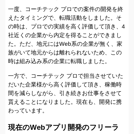
一度、コーチテック プロでの案件の開発を終
えたタイミングで、転職活動をしました。そ
の時は、プロでの実績を高く評価して頂き、4
社近くの企業から内定を得ることができまし
た。ただ、地元にはWeb系の企業が無く、家
族がいて地元からは離れられないため、この
時は組み込み系の企業に転職しました。
一方で、コーチテック プロで担当させていた
だいた企業様から高く評価して頂き、稼働時
間を減らしながら、引き続きお仕事をさせて
貰えることになりました。現在も、開発に携
わっています。
現在のWebアプリ開発のフリーラ