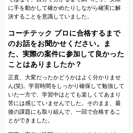
に手を動かして確かめたりしながら確実に解
決することを意識していました。
コーチテック プロに合格するまで
のお話をお聞かせください。ま
た、実際の案件に参加して良かった
ことはありましたか？
正直、大変だったかどうかはよく分かりませ
ん(笑)。学習時間をしっかり確保して勉強して
いた一方で、学習中はとても楽しくてあまり
苦には感じていませんでした。そのまま、最
後の課題にも取り組んで、一回で合格するこ
とができました。