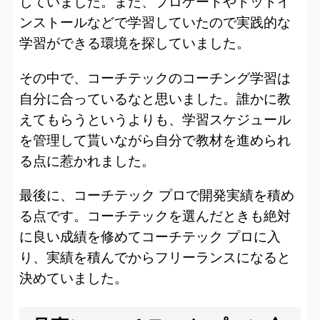
していました。また、プロゲートやドットイ
ンストールなどで学習していたので実践的な
学習ができる環境を探していました。
その中で、コーチテックのコーチング学習は
自分に合っているなと思いました。誰かに教
えてもらうというよりも、学習スケジュール
を管理して貰いながら自分で教材を進められ
る点に惹かれました。
最後に、コーチテック プロで開発実績を積め
る点です。コーチテックを選んだときも絶対
に良い成績を修めてコーチテック プロに入
り、実績を積んでからフリーランスになると
決めていました。