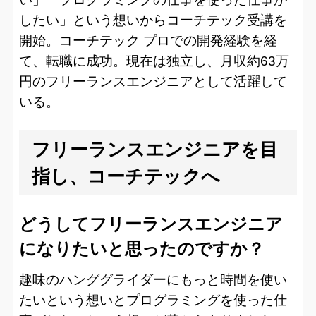
したい」という想いからコーチテック受講を
開始。コーチテック プロでの開発経験を経
て、転職に成功。現在は独立し、月収約63万
円のフリーランスエンジニアとして活躍して
いる。
フリーランスエンジニアを目
指し、コーチテックへ
どうしてフリーランスエンジニア
になりたいと思ったのですか？
趣味のハンググライダーにもっと時間を使い
たいという想いとプログラミングを使った仕