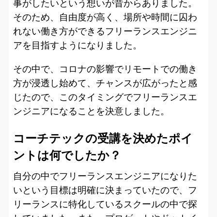
事がしたいという想いが昔からありました。
そのため、自由度が高く、場所や時間に囚わ
れない働き方ができるフリーランスエンジニ
アを目指すようになりました。
その中で、コロナの影響でリモートでの働き
方が浸透し始めて、チャンスが広がったと感
じたので、このタイミングでフリーランスエ
ンジニアになることを決意しました。
コーチテックの受講を決めたポイ
ントは何でしたか？
自分の中でフリーランスエンジニアになりた
いという目標は明確に決まっていたので、フ
リーランスに特化しているスクールの中で探