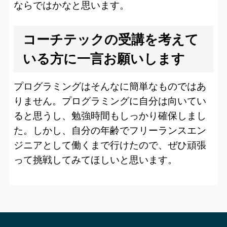
ならではかなと思います。
コーチテックの受講を考えて
いる方に一言お願いします
プログラミングはそんなに簡単なものではあ
りません。プログラミングに自分は向いてい
ると思うし、勉強時間もしっかり確保しまし
た。しかし、自分の年齢でフリーランスエン
ジニアとして働くまで行けたので、ぜひ頑張
って挑戦してみてほしいと思います。