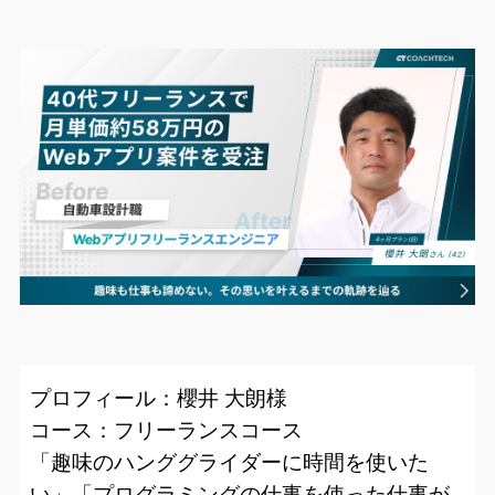
プロフィール：櫻井 大朗様
コース：フリーランスコース
「趣味のハンググライダーに時間を使いた
い」「プログラミングの仕事を使った仕事が