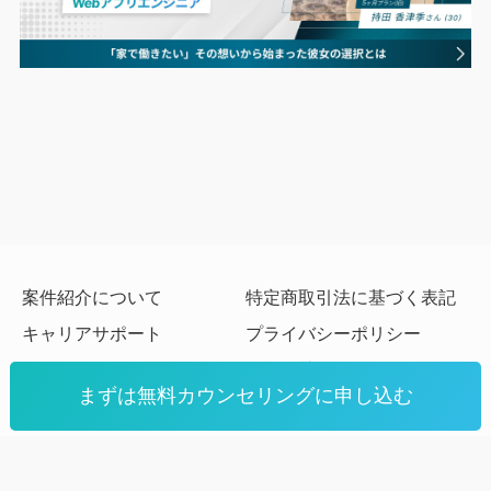
まずは無料カウンセリングに申し込む