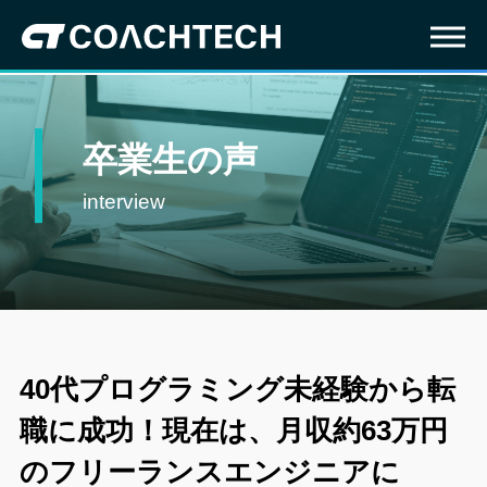
卒業生の声
interview
40代プログラミング未経験から転
職に成功！現在は、月収約63万円
のフリーランスエンジニアに