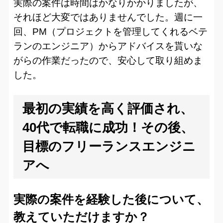
実際の案件は時間はかなりかかりましたが、
それほど大変ではありませんでした。週に一
回、PM（プロジェクトを管理してくれるベテ
ランのエンジニア）からアドバイスを貰いな
がらの作業だったので、安心して取り組めま
した。
最初の実績を高く評価され、
40代で転職に成功！その後、
目標のフリーランスエンジニ
アへ
実際の案件を経験した後について、
教えていただけますか？