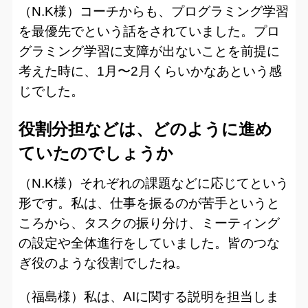
（N.K様）コーチからも、プログラミング学習
を最優先でという話をされていました。プロ
グラミング学習に支障が出ないことを前提に
考えた時に、1月〜2月くらいかなあという感
じでした。
役割分担などは、どのように進め
ていたのでしょうか
（N.K様）それぞれの課題などに応じてという
形です。私は、仕事を振るのが苦手というと
ころから、タスクの振り分け、ミーティング
の設定や全体進行をしていました。皆のつな
ぎ役のような役割でしたね。
（福島様）私は、AIに関する説明を担当しま