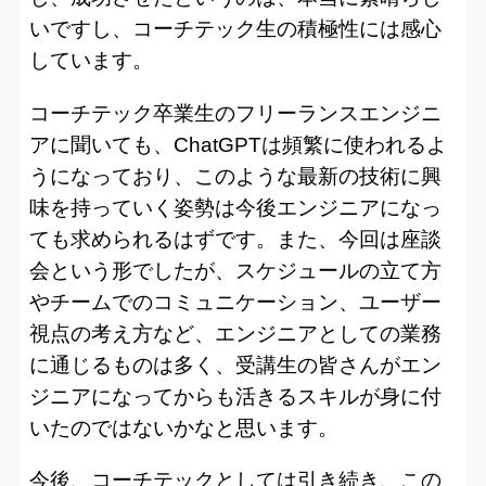
いですし、コーチテック生の積極性には感心
しています。
コーチテック卒業生のフリーランスエンジニ
アに聞いても、ChatGPTは頻繁に使われるよ
うになっており、このような最新の技術に興
味を持っていく姿勢は今後エンジニアになっ
ても求められるはずです。また、今回は座談
会という形でしたが、スケジュールの立て方
やチームでのコミュニケーション、ユーザー
視点の考え方など、エンジニアとしての業務
に通じるものは多く、受講生の皆さんがエン
ジニアになってからも活きるスキルが身に付
いたのではないかなと思います。
今後、コーチテックとしては引き続き、この