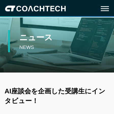
ニュース
NEWS
AI座談会を企画した受講生にイン
タビュー！