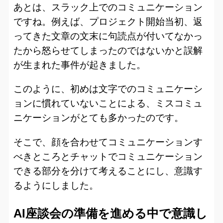
あとは、スラック上でのコミュニケーション
ですね。例えば、プロジェクト開始当初、返
ってきた文章の文末に句読点が付いてなかっ
たから怒らせてしまったのではないかと誤解
が生まれた事件が起きました。
このように、初めは文字でのコミュニケーシ
ョンに慣れていないことによる、ミスコミュ
ニケーションがとても多かったのです。
そこで、顔を合わせてコミュニケーションす
べきところとチャットでコミュニケーション
できる部分を分けて考えることにし、意識す
るようにしました。
AI座談会の準備を進める中で意識し