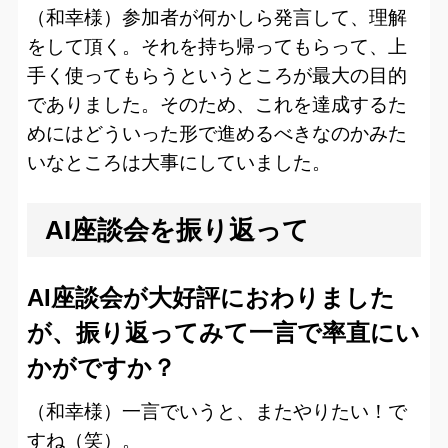
（和幸様）参加者が何かしら発言して、理解
をして頂く。それを持ち帰ってもらって、上
手く使ってもらうというところが最大の目的
でありました。そのため、これを達成するた
めにはどういった形で進めるべきなのかみた
いなところは大事にしていました。
AI座談会を振り返って
AI座談会が大好評におわりました
が、振り返ってみて一言で率直にい
かがですか？
（和幸様）一言でいうと、またやりたい！で
すね（笑）。