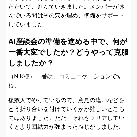
ただいて、進んでいきました。メンバーが休
んでいる間はその穴を埋め、準備をサポート
していました。
AI座談会の準備を進める中で、何が
一番大変でしたか？どうやって克服
しましたか？
（N.K様）一番は、コミュニケーションです
ね。
複数人でやっているので、意見の違いなどを
どう折り合いを付けていくかが難しいところ
ではありました。ただ、それをクリアしてい
くとより団結力が強まった感じがしました。