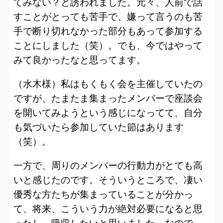
てみない？と誘われました。元々、人前で話
すことがとっても苦手で、嫌って言うのも苦
手で断り切れなかった部分もあって参加する
ことにしました（笑）。でも、今ではやって
みて良かったなと思ってます。
（水木様）私はもくもく会を主催していたの
ですが、たまたま集まったメンバーで座談会
を開いてみようという感じになってて、自分
も気づいたら参加していた節はあります
（笑）。
一方で、周りのメンバーの行動力がとても高
いと感じたのです。そういうところで、凄い
優秀な方たちが集まっていることが分かっ
て、将来、こういう力が絶対必要になると思