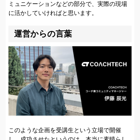
ミュニケーションなどの部分で、実際の現場
に活かしていければと思います。
運営からの言葉
このような企画を受講生という立場で開催
し、成功させたというのは、本当に素晴らし