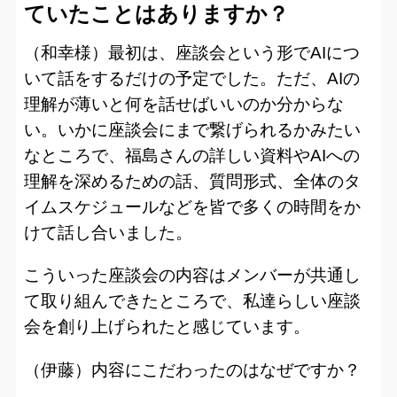
ていたことはありますか？
（和幸様）最初は、座談会という形でAIにつ
いて話をするだけの予定でした。ただ、AIの
理解が薄いと何を話せばいいのか分からな
い。いかに座談会にまで繋げられるかみたい
なところで、福島さんの詳しい資料やAIへの
理解を深めるための話、質問形式、全体のタ
イムスケジュールなどを皆で多くの時間をか
けて話し合いました。
こういった座談会の内容はメンバーが共通し
て取り組んできたところで、私達らしい座談
会を創り上げられたと感じています。
（伊藤）内容にこだわったのはなぜですか？