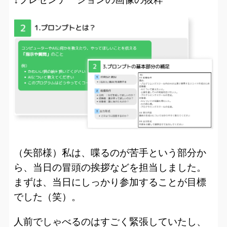
（矢部様）私は、喋るのが苦手という部分か
ら、当日の冒頭の挨拶などを担当しました。
まずは、当日にしっかり参加することが目標
でした（笑）。
人前でしゃべるのはすごく緊張していたし、