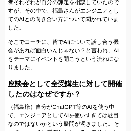
者それぞれが自分の課題を相談していたので
すが、その中で、福島さんがエンジニアとし
てのAIとの向き合い方について聞かれていま
した。
そこでコーチに、皆でAIについて話し合う機
会があれば面白いんじゃない？と言われ、AI
をテーマにイベントを開こうという流れにな
りました。
座談会として全受講生に対して開催
したのはなぜですか？
（福島様）自分がChatGPT等のAIを使う中
で、エンジニアとしてAIを使いすぎては駄目
なのではないかという疑問が湧きました。そ