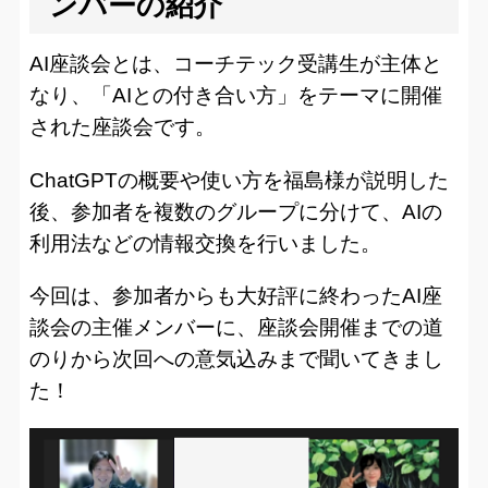
ンバーの紹介
AI座談会とは、コーチテック受講生が主体と
なり、「AIとの付き合い方」をテーマに開催
された座談会です。
ChatGPTの概要や使い方を福島様が説明した
後、参加者を複数のグループに分けて、AIの
利用法などの情報交換を行いました。
今回は、参加者からも大好評に終わったAI座
談会の主催メンバーに、座談会開催までの道
のりから次回への意気込みまで聞いてきまし
た！