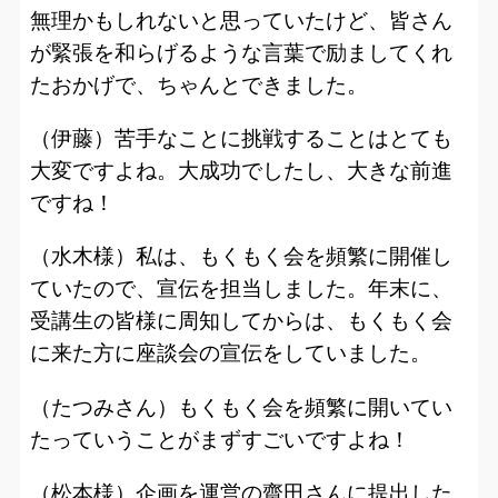
無理かもしれないと思っていたけど、皆さん
が緊張を和らげるような言葉で励ましてくれ
たおかげで、ちゃんとできました。
（伊藤）苦手なことに挑戦することはとても
大変ですよね。大成功でしたし、大きな前進
ですね！
（水木様）私は、もくもく会を頻繁に開催し
ていたので、宣伝を担当しました。年末に、
受講生の皆様に周知してからは、もくもく会
に来た方に座談会の宣伝をしていました。
（たつみさん）もくもく会を頻繁に開いてい
たっていうことがまずすごいですよね！
（松本様）企画を運営の齋田さんに提出した