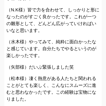
（N.K様）皆で力を合わせて、しっかりと形に
なったのがすごく良かったです。これが一つ
の雛形として、どんどん広がっていければい
いなと思います。
（水木様）やってみて、純粋に面白かったな
と感じています。自分たちでやるというのが
楽しかったです。
（矢部様）だいぶ緊張しました笑
（松本様）凄く熱意がある人たちと関われる
ことがとても楽しく、こんなにスムーズに進
むと思わなかったです。この経験は宝物にな
りました。