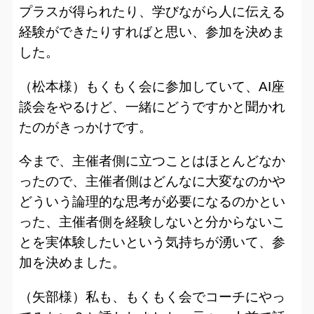
プラスが得られたり、学びながら人に伝える
経験ができたりすればと思い、参加を決めま
した。
（松本様）もくもく会に参加していて、AI座
談会をやるけど、一緒にどうですかと聞かれ
たのがきっかけです。
今まで、主催者側に立つことはほとんどなか
ったので、主催者側はどんなに大変なのかや
どういう論理的な思考が必要になるのかとい
った、主催者側を経験しないと分からないこ
とを実体験したいという気持ちが湧いて、参
加を決めました。
（矢部様）私も、もくもく会でコーチにやっ