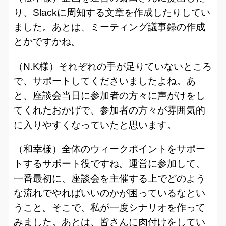
り、Slackに周知する文章を作成したりしてい
ました。あとは、ミーティング議事録の作成
とかですかね。
（N.K様）それぞれの手が足りていないところ
で、サポートしてくださいましたよね。あ
と、座談会当日に参加者の方々に声がけをし
てくれたおかげで、参加者の方々が雰囲気的
に入りやすくなっていたと思います。
（和幸様）全体のウィークポイントをサポー
トするサポート役ですね。運営に参加して、
一番最初に、座談会を主催する上でどのよう
な流れでやればいいのかが困っているなとい
うこと。そこで、私が一度シナリオを作って
みました。あとは、皆さんに肉付けをしてい