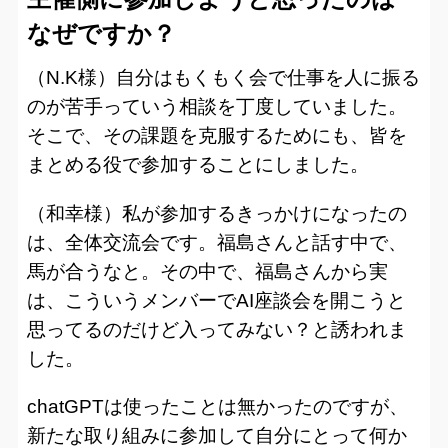
なぜですか？
（N.K様）自分はもくもく会で仕事を人に振る
のが苦手っていう相談を丁度していました。
そこで、その課題を克服するためにも、皆を
まとめる役で参加することにしました。
（和幸様）私が参加するきっかけになったの
は、全体交流会です。福島さんと話す中で、
馬が合うなと。その中で、福島さんから実
は、こういうメンバーでAI座談会を開こうと
思ってるのだけど入ってみない？と誘われま
した。
chatGPTは使ったことは無かったのですが、
新たな取り組みに参加して自分にとって何か