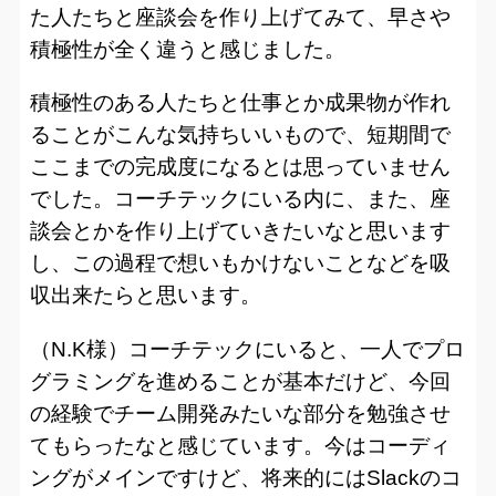
た人たちと座談会を作り上げてみて、早さや
積極性が全く違うと感じました。
積極性のある人たちと仕事とか成果物が作れ
ることがこんな気持ちいいもので、短期間で
ここまでの完成度になるとは思っていません
でした。コーチテックにいる内に、また、座
談会とかを作り上げていきたいなと思います
し、この過程で想いもかけないことなどを吸
収出来たらと思います。
（N.K様）コーチテックにいると、一人でプロ
グラミングを進めることが基本だけど、今回
の経験でチーム開発みたいな部分を勉強させ
てもらったなと感じています。今はコーディ
ングがメインですけど、将来的にはSlackのコ