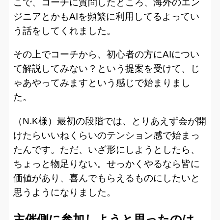
こで、コーチに質問したところ、海外のエン
ジニアとかもAIを頻繁に利用してるよってい
う話をしてくれました。
その上でコーチから、初心者の方にAIについ
て解説してみない？という提案を受けて、じ
ゃあやってみますという感じで始まりまし
た。
（N.K様）最初の段階では、とりあえず会が開
けたらいいねくらいのテンション感で始まっ
たんです。ただ、いざ形にしようとしたら、
ちょっと物足りない。せっかくやるなら皆に
価値があり、喜んでもらえるものにしたいと
思うようになりました。
主催側に参加しようと思ったのは