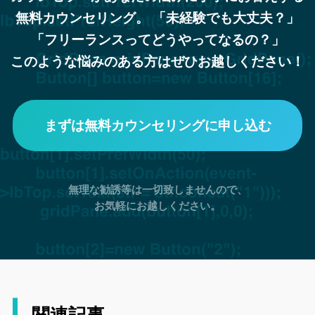
無料カウンセリング。
「未経験でも大丈夫？」
「フリーランスってどうやってなるの？」
このような悩みのある方はぜひお越しください！
まずは無料カウンセリングに申し込む
無理な勧誘等は一切致しませんので、
お気軽にお越しください。
関連記事