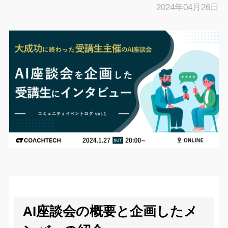
2024年04月26日
AI座談会の概要と企画したメ