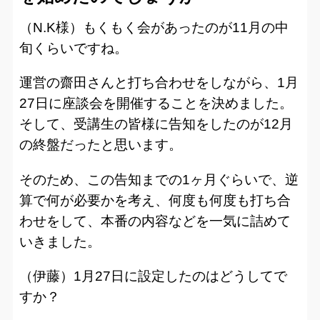
（N.K様）もくもく会があったのが11月の中
旬くらいですね。
運営の齋田さんと打ち合わせをしながら、1月
27日に座談会を開催することを決めました。
そして、受講生の皆様に告知をしたのが12月
の終盤だったと思います。
そのため、この告知までの1ヶ月ぐらいで、逆
算で何が必要かを考え、何度も何度も打ち合
わせをして、本番の内容などを一気に詰めて
いきました。
（伊藤）1月27日に設定したのはどうしてで
すか？