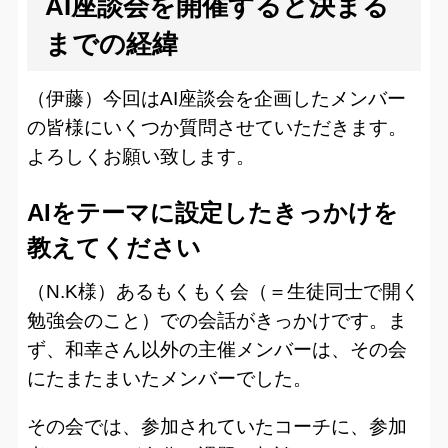
AI座談会を開催すると決まる
までの経緯
（伊藤）今回はAI座談会を企画したメンバー
の皆様にいくつか質問させていただきます。
よろしくお願い致します。
AIをテーマに設定したきっかけを
教えてください
（N.K様）あるもくもく会（＝生徒同士で開く
勉強会のこと）での会話がきっかけです。ま
ず、和幸さん以外の主催メンバーは、その会
にたまたまいたメンバーでした。
その会では、参加されていたコーチに、参加