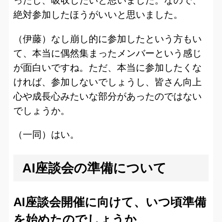
ったし、吸収したいと思いました。なので、
絶対参加したほうがいいと思いました。
（伊藤）なし崩し的に参加したという方もい
て、本当に偶然集まったメンバーという感じ
が面白いですね。ただ、本当に参加したくな
ければ、参加しないでしょうし、皆さん向上
心や成長心みたいな部分があったのではない
でしょうか。
（一同）はい。
AI座談会の準備について
AI座談会開催に向けて、いつ頃準備
を始めたのでしょうか