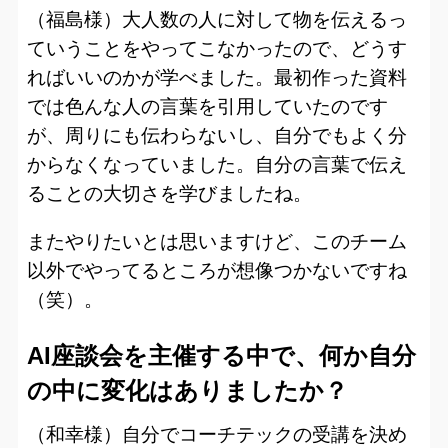
（福島様）大人数の人に対して物を伝えるっ
ていうことをやってこなかったので、どうす
ればいいのかが学べました。最初作った資料
では色んな人の言葉を引用していたのです
が、周りにも伝わらないし、自分でもよく分
からなくなっていました。自分の言葉で伝え
ることの大切さを学びましたね。
またやりたいとは思いますけど、このチーム
以外でやってるところが想像つかないですね
（笑）。
AI座談会を主催する中で、何か自分
の中に変化はありましたか？
（和幸様）自分でコーチテックの受講を決め