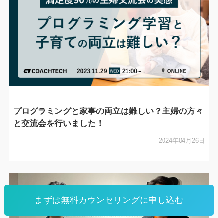
まずは無料カウンセリングに申し込む