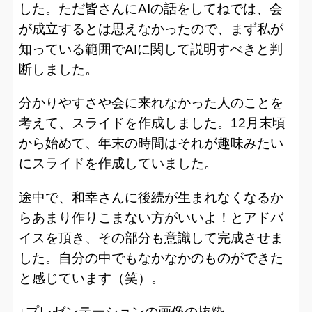
した。ただ皆さんにAIの話をしてねでは、会
が成立するとは思えなかったので、まず私が
知っている範囲でAIに関して説明すべきと判
断しました。
分かりやすさや会に来れなかった人のことを
考えて、スライドを作成しました。12月末頃
から始めて、年末の時間はそれが趣味みたい
にスライドを作成していました。
途中で、和幸さんに後続が生まれなくなるか
らあまり作りこまない方がいいよ！とアドバ
イスを頂き、その部分も意識して完成させま
した。自分の中でもなかなかのものができた
と感じています（笑）。
↓プレゼンテーションの画像の抜粋