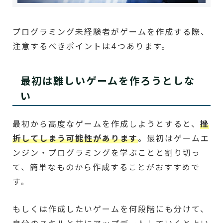
プログラミング未経験者がゲームを作成する際、
注意するべきポイントは4つあります。
最初は難しいゲームを作ろうとしな
い
最初から高度なゲームを作成しようとすると、
挫
折してしまう可能性があります
。最初はゲームエ
ンジン・プログラミングを学ぶことと割り切っ
て、簡単なものから作成することがおすすめで
す。
もしくは作成したいゲームを何段階にも分けて、