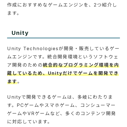
作成におすすめなゲームエンジンを、2つ紹介し
ます。
Unity
Unity Technologiesが開発・販売しているゲー
ムエンジンです。統合開発環境というソフトウェ
ア開発のための
統合的なプログラミング環境を内
蔵しているため、Unityだけでゲームを開発でき
ます
。
Unityで開発できるゲームは、多岐にわたりま
す。PCゲームやスマホゲーム、コンシューマー
ゲームやVRゲームなど、多くのコンテンツ開発
に対応しています。