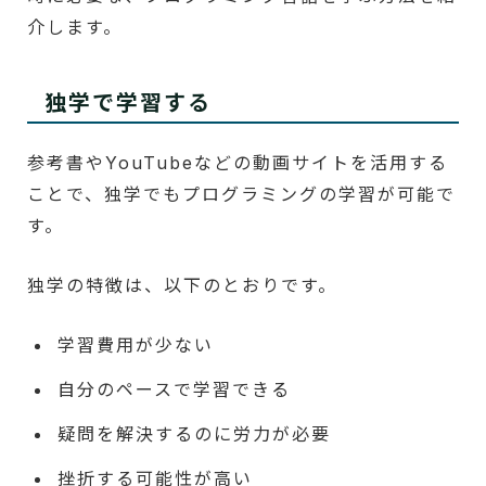
介します。
独学で学習する
参考書やYouTubeなどの動画サイトを活用する
ことで、独学でもプログラミングの学習が可能で
す。
独学の特徴は、以下のとおりです。
学習費用が少ない
自分のペースで学習できる
疑問を解決するのに労力が必要
挫折する可能性が高い