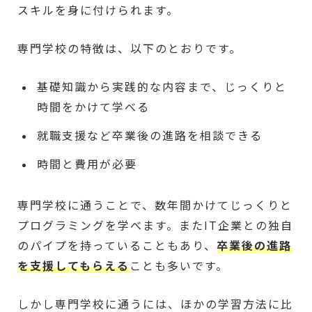
スキルを身に付けられます。
専門学校の特徴は、以下のとおりです。
基礎知識から実践的な内容まで、じっくりと
時間をかけて学べる
就職支援など卒業後の進路を相談できる
時間と費用が必要
専門学校に通うことで、数年間かけてじっくりと
プログラミングを学べます。またIT企業との独自
のパイプを持っていることもあり、
卒業後の進路
を支援してもらえる
ことも多いです。
しかし専門学校に通うには、ほかの学習方法に比