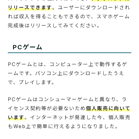
リリースできます
。ユーザーにダウンロードされ
れば収入を得ることもできるので、スマホゲーム
完成後はリリースしてみてください。
PCゲーム
PCゲームとは、コンピューター上で動作するゲ
ームです。パソコン上にダウンロードしたうえ
で、プレイします。
PCゲームはコンシューマーゲームと異なり、ラ
イセンス契約等が必要ないため
個人販売に向いて
います
。インターネットが発達した今、個人販売
もWeb上で簡単に行えるようになりました。