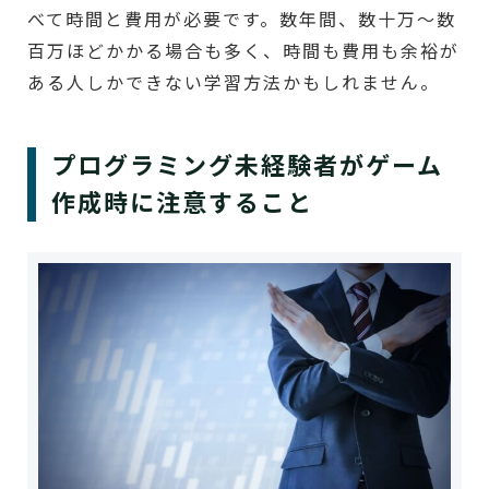
べて時間と費用が必要です。数年間、数十万～数
百万ほどかかる場合も多く、時間も費用も余裕が
ある人しかできない学習方法かもしれません。
プログラミング未経験者がゲーム
作成時に注意すること