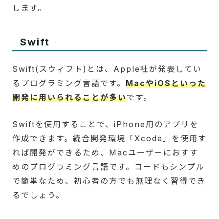
します。
Swift
Swift(スウィフト)とは、Apple社が発表してい
るプログラミング言語です。
MacやiOSといった
開発に用いられることが多い
です。
Swiftを使用することで、iPhone用のアプリを
作成できます。統合開発環境「Xcode」を使用す
れば開発ができるため、Macユーザーにおすす
めのプログラミング言語です。コードもシンプル
で簡単なため、初心者の方でも無理なく習得でき
るでしょう。