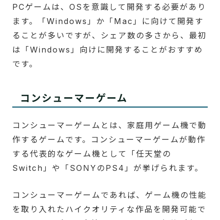
PCゲームは、OSを意識して開発する必要があり
ます。「Windows」か「Mac」に向けて開発す
ることが多いですが、シェア数の多さから、最初
は「Windows」向けに開発することがおすすめ
です。
コンシューマーゲーム
コンシューマーゲームとは、家庭用ゲーム機で動
作するゲームです。コンシューマーゲームが動作
する代表的なゲーム機として「任天堂の
Switch」や「SONYのPS4」が挙げられます。
コンシューマーゲームであれば、ゲーム機の性能
を取り入れたハイクオリティな作品を開発可能で