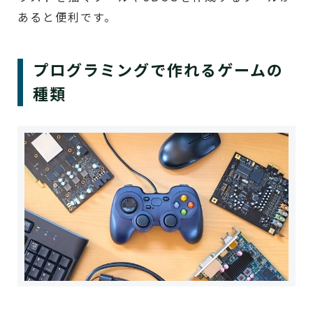
あると便利です。
プログラミングで作れるゲームの
種類