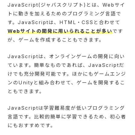
JavaScript(ジャバスクリプト)とは、Webサイ
トに動きを加えるためのプログラミング言語で
す。JavaScriptは、HTML・CSSと合わせて
Webサイトの開発に用いられることが多い
です
が、ゲームを作成することもできます。
JavaScriptは、オンラインゲームの開発に向い
ています。簡単なものであれば、JavaScriptだ
けでも充分開発可能です。ほかにもゲームエンジ
ンのUnityと組み合わせて、ゲームを開発するこ
ともできます。
JavaScriptは学習難易度が低いプログラミング
言語です。比較的簡単に学習できるため、初心者
にもおすすめです。