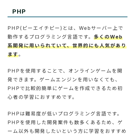
PHP
PHP(ピーエイチピー)とは、Webサーバー上で
動作するプログラミング言語です。
多くのWeb
系開発に用いられていて、世界的にも人気があり
ます
。
PHPを使用することで、オンラインゲームを開
発できます。ゲームエンジンを用いなくても、
PHPで比較的簡単にゲームを作成できるため初
心者の学習におすすめです。
PHPは難易度が低いプログラミング言語です。
PHPを使用した開発案件も数多くあるため、ゲ
ーム以外も開発したいという方に学習をおすすめ