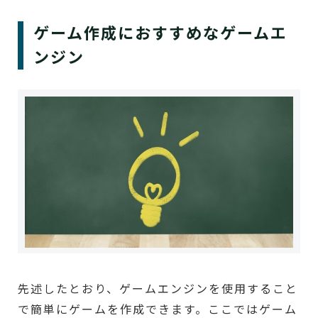
ゲーム作成におすすめなゲームエ
ンジン
先述したとおり、ゲームエンジンを使用すること
で簡単にゲームを作成できます。ここではゲーム