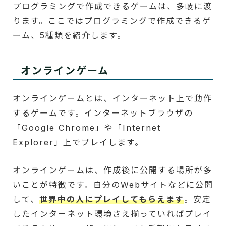
プログラミングで作成できるゲームは、多岐に渡
ります。ここではプログラミングで作成できるゲ
ーム、5種類を紹介します。
オンラインゲーム
オンラインゲームとは、インターネット上で動作
するゲームです。インターネットブラウザの
「Google Chrome」や「Internet
Explorer」上でプレイします。
オンラインゲームは、作成後に公開する場所が多
いことが特徴です。自分のWebサイトなどに公開
して、
世界中の人にプレイしてもらえます
。安定
したインターネット環境さえ揃っていればプレイ