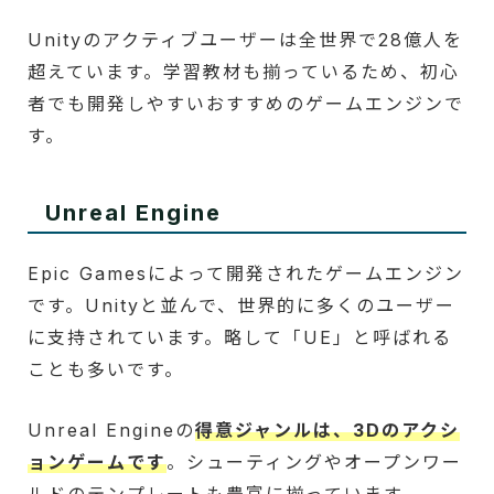
Unityのアクティブユーザーは全世界で28億人を
超えています。学習教材も揃っているため、初心
者でも開発しやすいおすすめのゲームエンジンで
す。
Unreal Engine
Epic Gamesによって開発されたゲームエンジン
です。Unityと並んで、世界的に多くのユーザー
に支持されています。略して「UE」と呼ばれる
ことも多いです。
Unreal Engineの
得意ジャンルは、3Dのアクシ
ョンゲームです
。シューティングやオープンワー