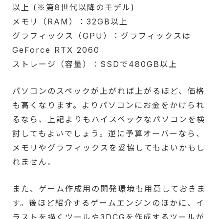
以上 (※第8世代以降のモデル)
メモリ（RAM）：32GB以上
グラフィックス（GPU）：グラフィックスは
GeForce RTX 2060
ストレージ（容量）：SSDで480GB以上
パソコンのスペックが上がれば上がるほど、価格
も高くなります。よりパソコンにお金をかけられ
るなら、上記よりもハイスペックなパソコンを検
討してもよいでしょう。逆に予算オーバーなら、
メモリやグラフィックスを妥協してもよいかもし
れません。
また、ゲーム作成用の開発環境も用意しておきま
す。後ほど紹介するゲームエンジンのほかに、イ
ラストを描くツールや3DCGを作成するツールが