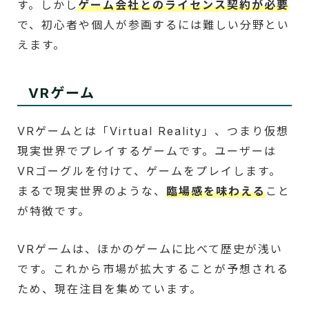
す。しかし
ゲーム会社とのライセンス契約が必要
で、初心者や個人が参画するには難しい分野とい
えます。
VRゲーム
VRゲームとは「Virtual Reality」、つまり仮想
現実世界でプレイするゲームです。ユーザーは
VRゴーグルを付けて、ゲームをプレイします。
まるで現実世界のような、
臨場感を味わえる
こと
が特徴です。
VRゲームは、ほかのゲームに比べて歴史が浅い
です。これから市場が拡大することが予想される
ため、現在注目を集めています。