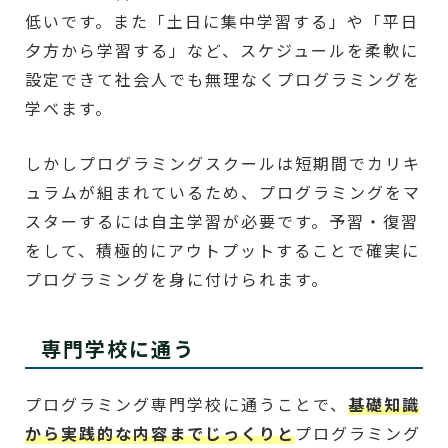
低いです。また「土日に集中学習する」や「平日
夕方から学習する」など、スケジュールを柔軟に
設定できて社会人でも無理なくプログラミングを
学べます。
しかしプログラミングスクールは短期間でカリキ
ュラムが組まれているため、プログラミングをマ
スターするには自主学習が必要です。予習・復習
をして、積極的にアウトプットすることで確実に
プログラミングを身に付けられます。
専門学校に通う
プログラミング専門学校に通うことで、
基礎知識
から実践的な内容までじっくりと
プログラミング