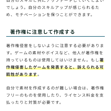
自分のスキルと共にアップデートしていくとよい
でしょう。自分のスキルアップが感じられるた
め、モチベーションを保つことができます。
著作権に注意して作成する
著作権侵害をしないように注意する必要がありま
す。ゲームの素材やボイスなど、他人が著作権を
持っているものは使用してはいけません。もし
著
作権侵害したゲームを発表すると、訴えられる可
能性があります
。
自分で素材を作成するのが難しい場合は、著作権
フリーのものを使用したり、ライセンス料金を支
払ったりと対策が必要です。