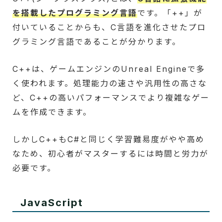
を搭載したプログラミング言語
です。「++」が
付いていることからも、C言語を進化させたプロ
グラミング言語であることが分かります。
C++は、ゲームエンジンのUnreal Engineで多
く使われます。処理能力の速さや汎用性の高さな
ど、C++の高いパフォーマンスでより複雑なゲー
ムを作成できます。
しかしC++もC#と同じく学習難易度がやや高め
なため、初心者がマスターするには時間と労力が
必要です。
JavaScript