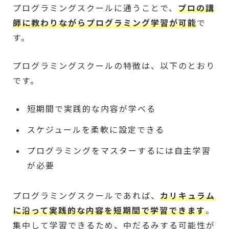
プログラミングスクールに通うことで、
プロの講
師に教わりながらプログラミング学習が可能
で
す。
プログラミングスクールの特徴は、以下のとおり
です。
短期間で実践的な内容が学べる
スケジュールを柔軟に設定できる
プログラミングをマスターするには自主学習
が必要
プログラミングスクールであれば、
カリキュラム
に沿って実践的な内容を短期間で学習できます
。
集中して学習できるため、中だるみする可能性が