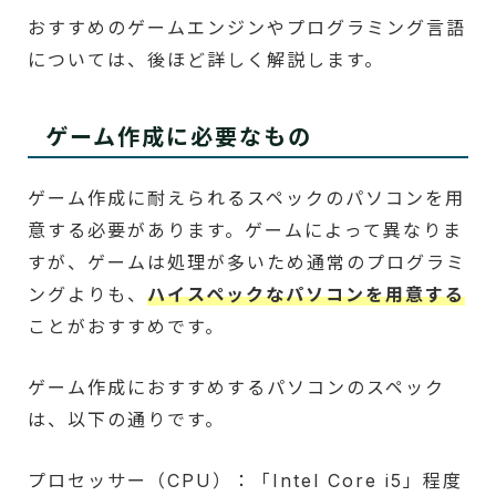
おすすめのゲームエンジンやプログラミング言語
については、後ほど詳しく解説します。
ゲーム作成に必要なもの
ゲーム作成に耐えられるスペックのパソコンを用
意する必要があります。ゲームによって異なりま
すが、ゲームは処理が多いため通常のプログラミ
ングよりも、
ハイスペックなパソコンを用意する
ことがおすすめです。
ゲーム作成におすすめするパソコンのスペック
は、以下の通りです。
プロセッサー（CPU）：「Intel Core i5」程度