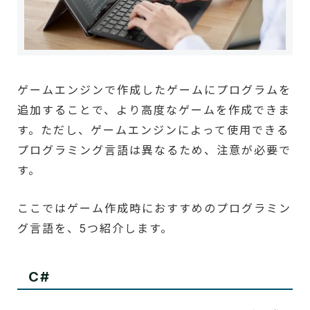
ゲームエンジンで作成したゲームにプログラムを
追加することで、より高度なゲームを作成できま
す。ただし、ゲームエンジンによって使用できる
プログラミング言語は異なるため、注意が必要で
す。
ここではゲーム作成時におすすめのプログラミン
グ言語を、5つ紹介します。
C#