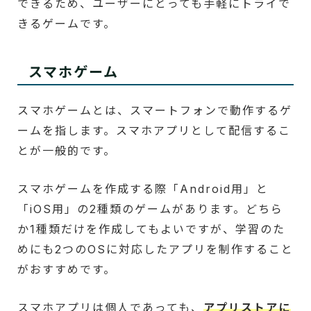
できるため、ユーザーにとっても手軽にトライで
きるゲームです。
スマホゲーム
スマホゲームとは、スマートフォンで動作するゲ
ームを指します。スマホアプリとして配信するこ
とが一般的です。
スマホゲームを作成する際「Android用」と
「iOS用」の2種類のゲームがあります。どちら
か1種類だけを作成してもよいですが、学習のた
めにも2つのOSに対応したアプリを制作すること
がおすすめです。
スマホアプリは個人であっても、
アプリストアに