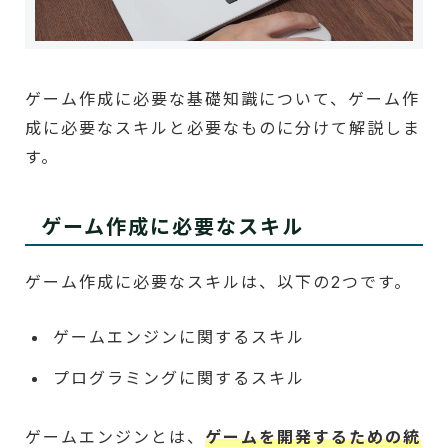
ゲーム作成に必要な基礎知識について、ゲーム作
成に必要なスキルと必要なものに分けて解説しま
す。
ゲーム作成に必要なスキル
ゲーム作成に必要なスキルは、以下の2つです。
ゲームエンジンに関するスキル
プログラミングに関するスキル
ゲームエンジンとは、
ゲームを開発するための統