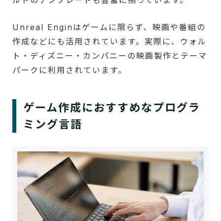
ルドのテンプレートも豊富に揃っています。
Unreal Enginはゲームに限らず、映画や番組の
作成などにも活用されています。実際に、ウォル
ト・ディズニー・カンパニーの映画製作とテーマ
パークに利用されています。
ゲーム作成におすすめなプログラ
ミング言語