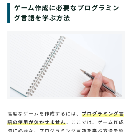
ゲーム作成に必要なプログラミン
グ言語を学ぶ方法
高度なゲームを作成するには、
プログラミング言
語の使用が欠かせません
。ここでは、ゲーム作成
時に必要な、プログラミング言語を学ぶ方法を紹