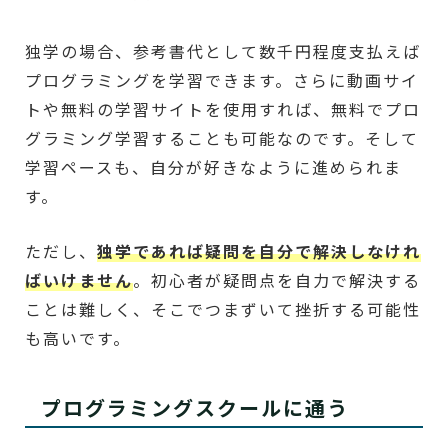
独学の場合、参考書代として数千円程度支払えば
プログラミングを学習できます。さらに動画サイ
トや無料の学習サイトを使用すれば、無料でプロ
グラミング学習することも可能なのです。そして
学習ペースも、自分が好きなように進められま
す。
ただし、
独学であれば疑問を自分で解決しなけれ
ばいけません
。初心者が疑問点を自力で解決する
ことは難しく、そこでつまずいて挫折する可能性
も高いです。
プログラミングスクールに通う