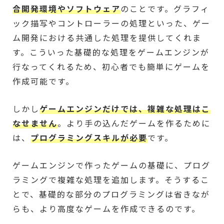
合開発環境やソフトウェア
のことです。グラフィ
ック描写やコントローラーの処理といった、ゲー
ム開発における共通した処理を提供してくれま
す。こういった基礎的な処理をゲームエンジンが
行なってくれるため、初心者でも簡単にゲームを
作成可能です。
しかし
ゲームエンジンだけでは、複雑な処理はこ
なせません
。より手の込んだゲームを作るために
は、
プログラミングスキルが必要
です。
ゲームエンジンで作ったゲームの基礎に、プログ
ラミングで複雑な処理を追加します。そうするこ
とで、基礎的な部分のプログラミングは省きなが
らも、より高度なゲームを作成できるのです。