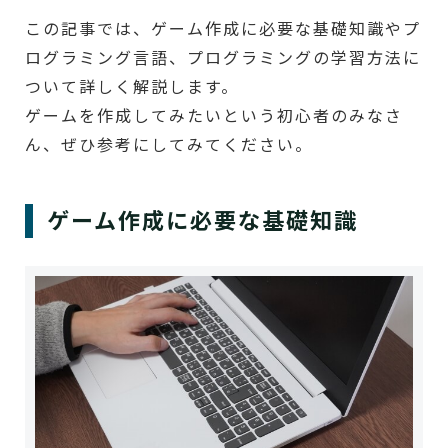
この記事では、ゲーム作成に必要な基礎知識やプ
ログラミング言語、プログラミングの学習方法に
ついて詳しく解説します。
ゲームを作成してみたいという初心者のみなさ
ん、ぜひ参考にしてみてください。
ゲーム作成に必要な基礎知識