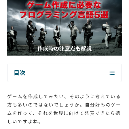
目次
ゲームを作成してみたい、そのように考えている
方も多いのではないでしょうか。自分好みのゲー
ムを作って、それを世界に向けて発表できたら嬉
しいですよね。