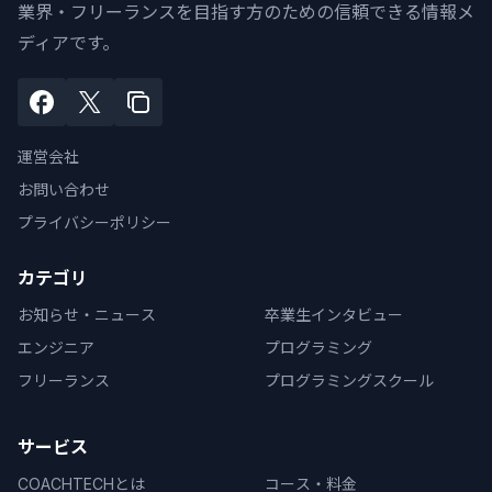
業界・フリーランスを目指す方のための信頼できる情報メ
ディアです。
運営会社
お問い合わせ
プライバシーポリシー
カテゴリ
お知らせ・ニュース
卒業生インタビュー
エンジニア
プログラミング
フリーランス
プログラミングスクール
サービス
COACHTECHとは
コース・料金