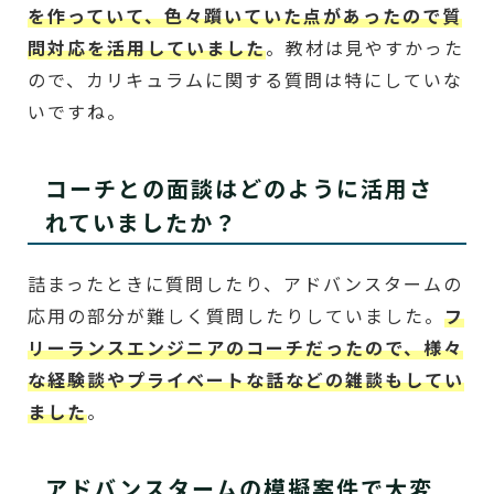
を作っていて、色々躓いていた点があったので質
問対応を活用していました
。教材は見やすかった
ので、カリキュラムに関する質問は特にしていな
いですね。
コーチとの面談はどのように活用さ
れていましたか？
詰まったときに質問したり、アドバンスタームの
応用の部分が難しく質問したりしていました。
フ
リーランスエンジニアのコーチだったので、様々
な経験談やプライベートな話などの雑談もしてい
ました
。
アドバンスタームの模擬案件で大変