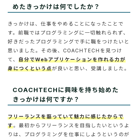
めたきっかけは何でしたか？
きっかけは、仕事をやめることになったことで
す。前職ではプログラミングに一切触れられず、
好きだったプログラミングで手に職をつけたいと
思いました。その後、COACHTECHを見つけ
て、
自分でWebアプリケーションを作れる力が
身につくという点
が良いと思い、受講しました。
COACHTECHに興味を持ち始めた
きっかけは何ですか？
フリーランスを謳っていて魅力に感じたからで
す
。最初からフリーランスを目指したいというよ
りは、プログラミングを仕事にしようというのが