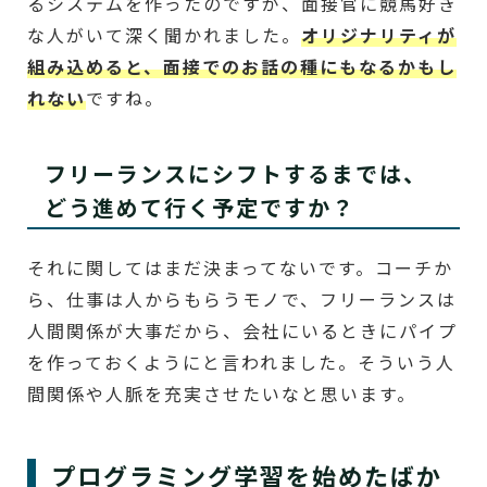
るシステムを作ったのですが、面接官に競馬好き
な人がいて深く聞かれました。
オリジナリティが
組み込めると、面接でのお話の種にもなるかもし
れない
ですね。
フリーランスにシフトするまでは、
どう進めて行く予定ですか？
それに関してはまだ決まってないです。コーチか
ら、仕事は人からもらうモノで、フリーランスは
人間関係が大事だから、会社にいるときにパイプ
を作っておくようにと言われました。そういう人
間関係や人脈を充実させたいなと思います。
プログラミング学習を始めたばか