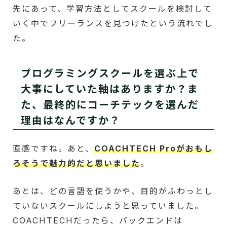
先にあって、学習方法としてスクールを検討して
いく中でフリーランスを見つけたという流れでし
た。
プログラミングスクールを選ぶ上で
大事にしていた軸はありますか？ま
た、最終的にコーチテックを選んだ
理由はなんですか？
直感ですね。あと、
COACHTECH Proがおもし
ろそうで魅力的だと思いました
。
あとは、どの言語を使うかや、目的がふわっとし
ていないスクールにしようと思っていました。
COACHTECHだったら、バックエンドは