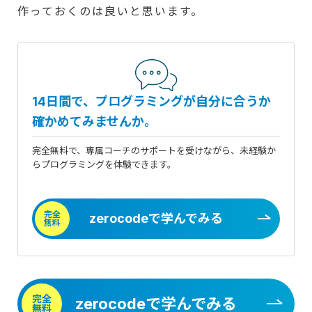
作っておくのは良いと思います。
14日間で、プログラミングが自分に合うか
確かめてみませんか。
完全無料で、専属コーチのサポートを受けながら、未経験か
らプログラミングを体験できます。
完全
zerocodeで学んでみる
無料
完全
zerocodeで学んでみる
無料