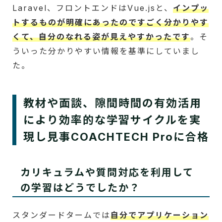
Laravel、フロントエンドはVue.jsと、
インプッ
トするものが明確にあったのですごく分かりやす
くて、自分のなれる姿が見えやすかったです
。そ
ういった分かりやすい情報を基準にしていまし
た。
教材や面談、隙間時間の有効活用
により効率的な学習サイクルを実
現し見事COACHTECH Proに合格
カリキュラムや質問対応を利用して
の学習はどうでしたか？
スタンダードタームでは
自分でアプリケーション