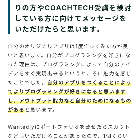
りの方やCOACHTECH受講を検討
している方に向けてメッセージを
いただけたらと思います。
自分のオリジナルアプリは1度作ってみた方が良
いと思います。自分がプログラミングを好きにな
った理由は、プログラミングによって自分のアイ
デアをすぐ実現出来るというところに魅力を感じ
たことでした。
自分のアプリをつくることによっ
てよりプログラミングが好きになると思います
し、アウトプット能力など自分のためになるもの
がある
と思います。
Wantedlyにポートフォリオを載せたらスカウト
などもいただけることがあったので、1個くらい