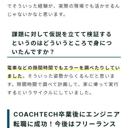
でそういった経験が、実際の現場でも活かせるん
じゃないかなと思います。
課題に対して仮説を立てて検証する
というのはどういうところで身につ
いたんですか？
電車などの隙間時間でもエラーを調べたりしてい
ました
。そういった姿勢からくるんだと思いま
す。隙間時間で調べて計画して、家に帰って実行
するというサイクルにしていました。
COACHTECH卒業後にエンジニア
転職に成功！今後はフリーランス