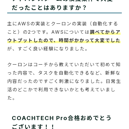
だったことはありますか？
主にAWSの実装とクーロンの実装（自動化する
こと）の2つです。AWSについては
調べてからア
ウトプットしたので、時間がかかって大変でした
が、すごく良い経験になりました。
クーロンはコーチから教えていただいて初めて知
った内容で、タスクを自動化できるなど、新鮮な
内容だったのですごく刺激になりました。日常生
活のどこかで利用できないかとも考えていまし
た。
COACHTECH Pro合格おめでとう
ございます！！