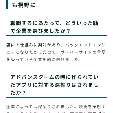
も視野に
転職するにあたって、どういった軸
で企業を選びましたか？
裏側の仕組みに興味があり、バックエンドエンジ
ニアになりたかったので、サーバーサイドの言語
を扱っている企業を軸に選びました。
アドバンスタームの時に作られてい
たアプリに対する深掘りはされまし
たか？
企業によっては深掘りされました。競馬を予想す