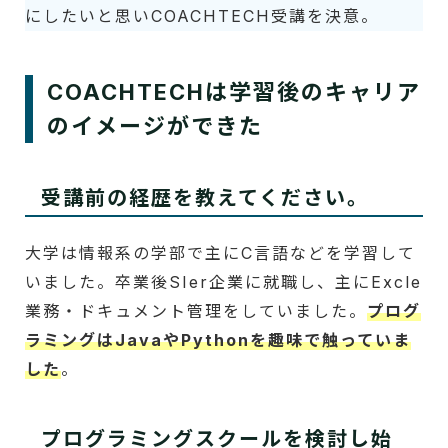
にしたいと思いCOACHTECH受講を決意。
COACHTECHは学習後のキャリア
のイメージができた
受講前の経歴を教えてください。
大学は情報系の学部で主にC言語などを学習して
いました。卒業後SIer企業に就職し、主にExcle
業務・ドキュメント管理をしていました。
プログ
ラミングはJavaやPythonを趣味で触っていま
した
。
プログラミングスクールを検討し始