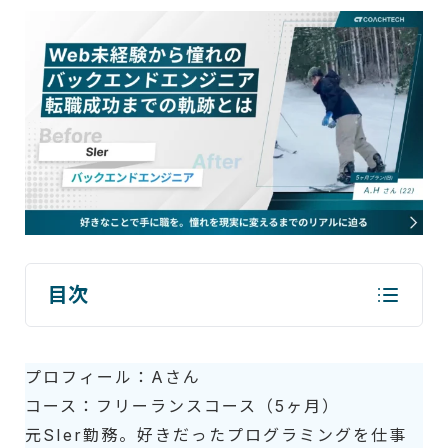
目次
プロフィール：Aさん
コース：フリーランスコース（5ヶ月）
元SIer勤務。好きだったプログラミングを仕事