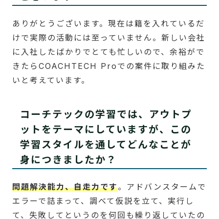
ありがとうございます。現在は籍を入れているだ
けで実際の活動には至っていません。新しい会社
に入社したばかりでとても忙しいので、余裕がで
きたらCOACHTECH Proでの案件に取り組みた
いと考えています。
コーチテックの学習では、アウトプ
ットをテーマにしていますが、この
学習スタイルを通してどんなことが
身につきましたか？
問題解決能力、自走力です
。アドバンスタームで
エラーで詰まって、調べて仮説を立て、実行し
て、失敗してというのを何回も繰り返していたの