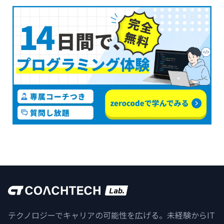
テクノロジーでキャリアの可能性を広げる。未経験からIT