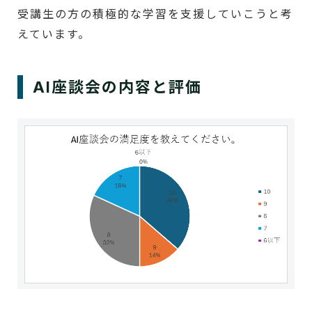
受講生の方の積極的な学習を支援していこうと考
えています。
AI座談会の内容と評価