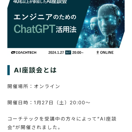
AI座談会とは
開催場所：オンライン
開催日時：1月27日（土）20:00～
コーチテックを受講中の方々によって”AI座談
会”が開催されました。