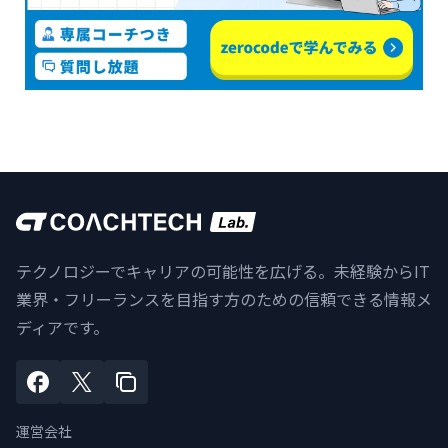
テクノロジーでキャリアの可能性を広げる。未経験からIT
業界・フリーランスを目指す方のための信頼できる情報メ
ディアです。
運営会社