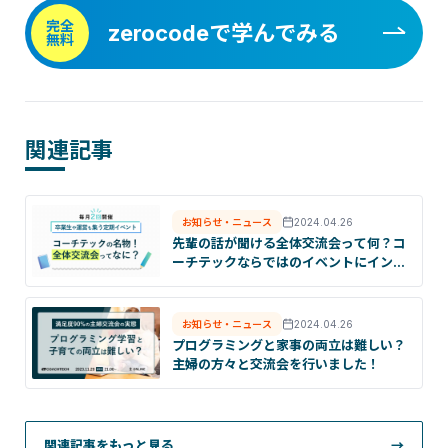
完全
zerocodeで学んでみる
無料
関連記事
お知らせ・ニュース
2024.04.26
先輩の話が聞ける全体交流会って何？コ
ーチテックならではのイベントにインタ
ビュー！
お知らせ・ニュース
2024.04.26
プログラミングと家事の両立は難しい？
主婦の方々と交流会を行いました！
関連記事をもっと見る
→