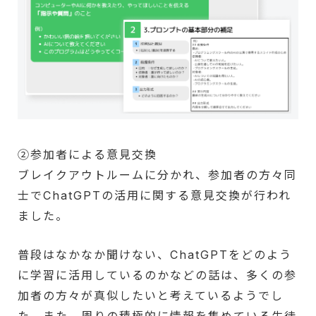
②参加者による意見交換
ブレイクアウトルームに分かれ、参加者の方々同
士でChatGPTの活用に関する意見交換が行われ
ました。
普段はなかなか聞けない、ChatGPTをどのよう
に学習に活用しているのかなどの話は、多くの参
加者の方々が真似したいと考えているようでし