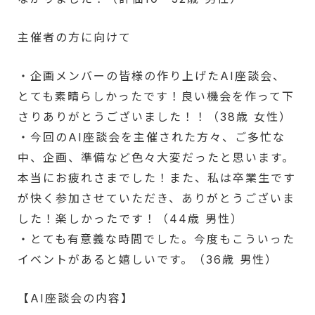
主催者の方に向けて
・企画メンバーの皆様の作り上げたAI座談会、
とても素晴らしかったです！良い機会を作って下
さりありがとうございました！！（38歳 女性）
・今回のAI座談会を主催された方々、ご多忙な
中、企画、準備など色々大変だったと思います。
本当にお疲れさまでした！また、私は卒業生です
が快く参加させていただき、ありがとうございま
した！楽しかったです！（44歳 男性）
・とても有意義な時間でした。今度もこういった
イベントがあると嬉しいです。（36歳 男性）
【AI座談会の内容】