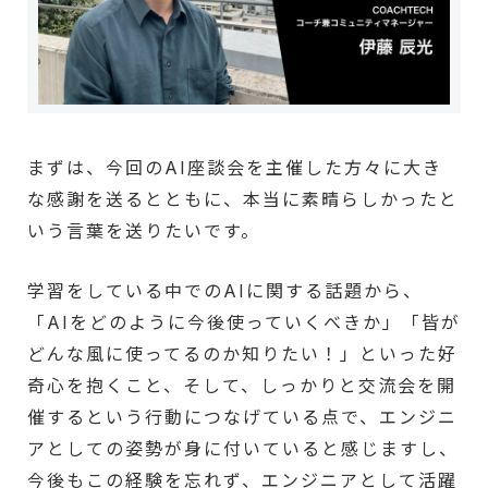
まずは、今回のAI座談会を主催した方々に大き
な感謝を送るとともに、本当に素晴らしかったと
いう言葉を送りたいです。
学習をしている中でのAIに関する話題から、
「AIをどのように今後使っていくべきか」「皆が
どんな風に使ってるのか知りたい！」といった好
奇心を抱くこと、そして、しっかりと交流会を開
催するという行動につなげている点で、エンジニ
アとしての姿勢が身に付いていると感じますし、
今後もこの経験を忘れず、エンジニアとして活躍