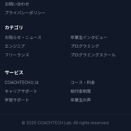
お問い合わせ
プライバシーポリシー
カテゴリ
お知らせ・ニュース
卒業生インタビュー
エンジニア
プログラミング
フリーランス
プログラミングスクール
サービス
COACHTECHとは
コース・料金
キャリアサポート
給付金制度
学習サポート
卒業生の声
© 2026 COACHTECH Lab. All rights reserved.