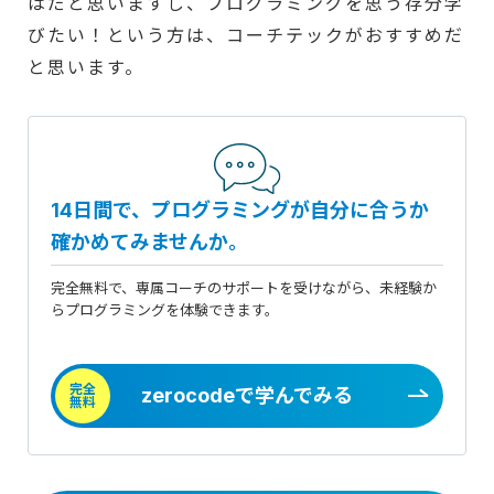
はだと思いますし、プログラミングを思う存分学
びたい！という方は、コーチテックがおすすめだ
と思います。
14日間で、プログラミングが自分に合うか
確かめてみませんか。
完全無料で、専属コーチのサポートを受けながら、未経験か
らプログラミングを体験できます。
完全
zerocodeで学んでみる
無料