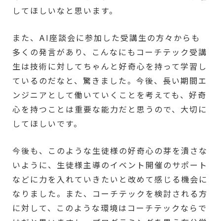
してほしいなと思います。
また、AI座談会に参加した受講生の方々からも
多くの発言があり、こんなにもコーチテック受講
生は技術に対してちゃんと好奇心を持って学習し
ているのだなと、驚きました。今後、長い期間エ
ンジニアとして働いていくことを考えても、好奇
心を持つことは重要な能力だと思うので、大切に
してほしいです。
今後も、このような生徒様の好奇心の芽を潰さな
いように、生徒様主導のイベント開催のサポート
などに力を入れていきたいと改めて感じる機会に
なりました。また、コーチテックを検討される方
に対して、このような環境はコーチテックならで