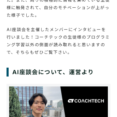
た。また、周りの積極的に情報を集めている生徒
様に触発されて、自分のモチベーションが上がっ
た様子でした。
AI座談会を主催したメンバーにインタビューを
行いました！コーチテックの生徒様のプログラミ
ング学習以外の側面が読み取れると思いますの
で、そちらもぜひご覧下さい。
AI座談会について、運営より