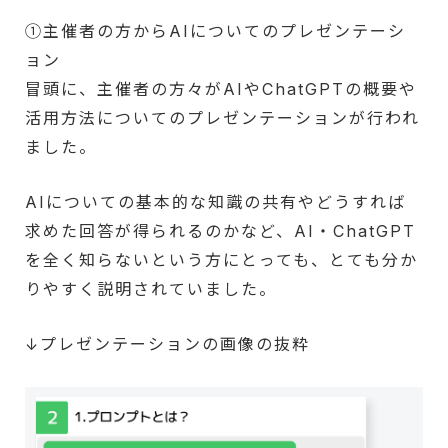
①主催者の方からAIについてのプレゼンテーシ
ョン
冒頭に、主催者の方々がAIやChatGPTの概要や
活用方法についてのプレゼンテーションが行われ
ました。
AIについての基本的な知識の共有やどうすれば
求めた回答が得られるのかなど、AI・ChatGPT
を全く知らないという方にとっても、とても分か
りやすく説明されていました。
↓プレゼンテーションの画像の抜粋