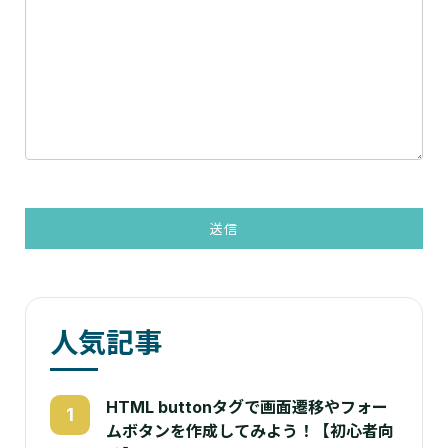
人気記事
HTML buttonタグで画面遷移やフォー
1
ムボタンを作成してみよう！【初心者向