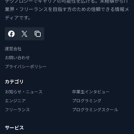
テクノロジーでキャリアの可能性を広げる。未経験からIT
業界・フリーランスを目指す方のための信頼できる情報メ
ディアです。
運営会社
お問い合わせ
プライバシーポリシー
カテゴリ
お知らせ・ニュース
卒業生インタビュー
エンジニア
プログラミング
フリーランス
プログラミングスクール
サービス