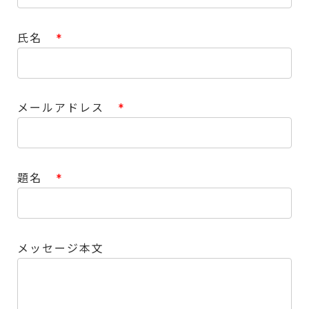
氏名
*
メールアドレス
*
題名
*
メッセージ本文