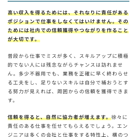
高い収入を得るためには、それなりに責任がある
ポジションで仕事をしなくてはいけません。その
ためには社内での信頼獲得やつながりを作ること
が大切です。
普段から仕事でミスが多く、スキルアップに積極
的でない人には残念ながらチャンスは訪れませ
ん。多少不器用でも、業務を正確に早く終わらせ
る工夫をし、足りないスキルは自分で補おうとす
る努力が見えれば、周囲からの信頼を獲得できま
す。
信頼を得ると、自然に協力者が増えます。
徐々に
責任のある仕事を任せてもらえるでしょう。エン
ジニアは多くの会社と仕事をする特性上、横のつ