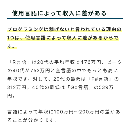
使用言語によって収入に差がある
プログラミングは稼げないと言われている理由の
1つは、使用言語によって収入に差があるからで
す。
「R言語」は20代の平均年収で476万円、ピーク
の40代が753万円と全言語の中でもっとも高い
年収です。対して、20代の最低は「F#言語」の
312万円。40代の最低は「Go言語」の539万
円。
言語によって年収に100万円～200万円の差があ
ることが分かります。