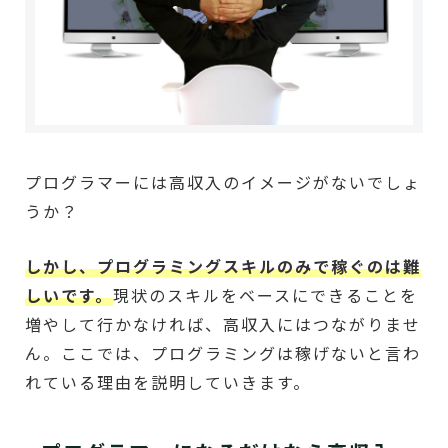
プログラマーには高収入のイメージがないでしょ
うか？
しかし、プログラミングスキルのみで稼ぐのは難
しいです。
現状のスキルをベースにできることを
増やして行かなければ、高収入にはつながりませ
ん。ここでは、プログラミングは稼げないと言わ
れている理由を説明していきます。