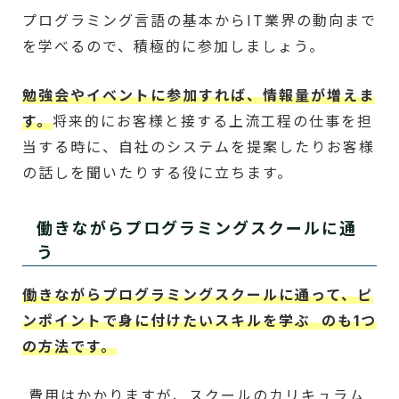
プログラミング言語の基本からIT業界の動向まで
を学べるので、積極的に参加しましょう。
勉強会やイベントに参加すれば、情報量が増えま
す。
将来的にお客様と接する上流工程の仕事を担
当する時に、自社のシステムを提案したりお客様
の話しを聞いたりする役に立ちます。
働きながらプログラミングスクールに通
う
働きながらプログラミングスクールに通って、ピ
ンポイントで身に付けたいスキルを学ぶ のも1つ
の方法です。
費用はかかりますが、スクールのカリキュラム