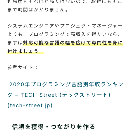
難易度もそれほど高くはないので、取得にもそこ
まで時間はかかりません。
システムエンジニアやプロジェクトマネージャー
よりも、プログラミングで高収入を得たいなら、
まずは
対応可能な言語の幅を広げて専門性を身に
付けましょう。
参考サイト :
2020年プログラミング言語別年収ランキン
グ – TECH Street (テックストリート)
(tech-street.jp)
信頼を獲得・つながりを作る