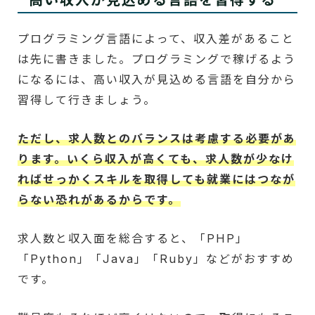
プログラミング言語によって、収入差があること
は先に書きました。プログラミングで稼げるよう
になるには、高い収入が見込める言語を自分から
習得して行きましょう。
ただし、求人数とのバランスは考慮する必要があ
ります。いくら収入が高くても、求人数が少なけ
ればせっかくスキルを取得しても就業にはつなが
らない恐れがあるからです。
求人数と収入面を総合すると、「PHP」
「Python」「Java」「Ruby」などがおすすめ
です。