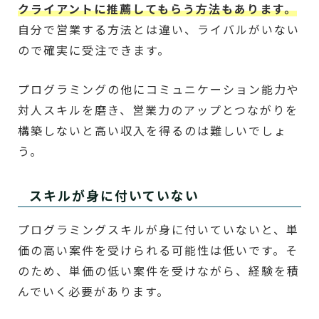
クライアントに推薦してもらう方法もあります。
自分で営業する方法とは違い、ライバルがいない
ので確実に受注できます。
プログラミングの他にコミュニケーション能力や
対人スキルを磨き、営業力のアップとつながりを
構築しないと高い収入を得るのは難しいでしょ
う。
スキルが身に付いていない
プログラミングスキルが身に付いていないと、単
価の高い案件を受けられる可能性は低いです。そ
のため、単価の低い案件を受けながら、経験を積
んでいく必要があります。