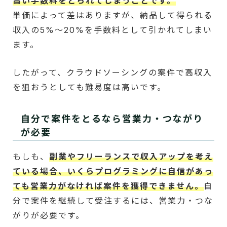
高い手数料をとられてしまうことです。
単価によって差はありますが、納品して得られる
収入の5%～20%を手数料として引かれてしまい
ます。
したがって、クラウドソーシングの案件で高収入
を狙おうとしても難易度は高いです。
自分で案件をとるなら営業力・つながり
が必要
もしも、
副業やフリーランスで収入アップを考え
ている場合、いくらプログラミングに自信があっ
ても営業力がなければ案件を獲得できません。
自
分で案件を継続して受注するには、営業力・つな
がりが必要です。