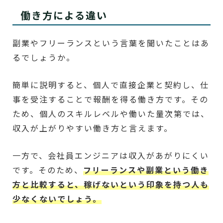
働き方による違い
副業やフリーランスという言葉を聞いたことはあ
るでしょうか。
簡単に説明すると、個人で直接企業と契約し、仕
事を受注することで報酬を得る働き方です。その
ため、個人のスキルレベルや働いた量次第では、
収入が上がりやすい働き方と言えます。
一方で、会社員エンジニアは収入があがりにくい
です。そのため、
フリーランスや副業という働き
方と比較すると、稼げないという印象を持つ人も
少なくないでしょう。