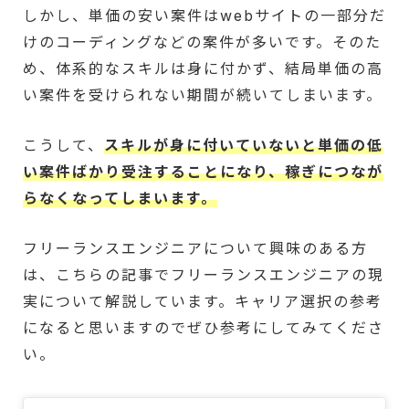
しかし、単価の安い案件はwebサイトの一部分だ
けのコーディングなどの案件が多いです。そのた
め、体系的なスキルは身に付かず、結局単価の高
い案件を受けられない期間が続いてしまいます。
こうして、
スキルが身に付いていないと単価の低
い案件ばかり受注することになり、稼ぎにつなが
らなくなってしまいます。
フリーランスエンジニアについて興味のある方
は、こちらの記事でフリーランスエンジニアの現
実について解説しています。キャリア選択の参考
になると思いますのでぜひ参考にしてみてくださ
い。