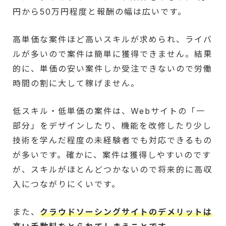
円から50万円程度と報酬の幅は広いです。
高単価な案件ほど高いスキルが求められ、ライバ
ルが多いので案件は簡単に獲得できません。結果
的に、単価の安い案件しか受注できないので労働
時間の割に大して稼げません。
低スキル・低単価の案件は、Webサイトの「一
部分」をデザインしたり、機能を改修したり少し
技術を学んだ程度の未経験者でも対応できるもの
が多いです。確かに、案件は獲得しやすいのです
が、スキルがほとんどつかないので将来的に高収
入につながりにくいです。
また、
クラウドソーシングサイトのデメリットは