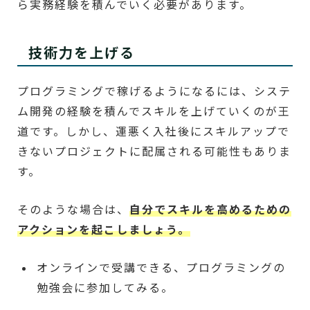
ら実務経験を積んでいく必要があります。
技術力を上げる
プログラミングで稼げるようになるには、システ
ム開発の経験を積んでスキルを上げていくのが王
道です。しかし、運悪く入社後にスキルアップで
きないプロジェクトに配属される可能性もありま
す。
そのような場合は、
自分でスキルを高めるための
アクションを起こしましょう。
オンラインで受講できる、プログラミングの
勉強会に参加してみる。