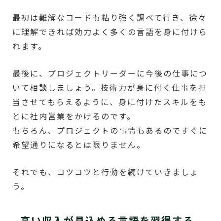
最初は難解なコードも粘り強く調べて行き、徐々
に理解できれば効力よく多くの言語を身に付けら
れます。
最後に、プロジェクトリーダーに今後の仕事につ
いて相談しましょう。技術力が身に付く仕事を担
当させてもらえるように、身に付けたスキルをも
とに社内営業をかけるのです。
もちろん、プロジェクトの事情もあるのですぐに
希望通りになるとは限りません。
それでも、コツコツと行動を続けていきましょ
う。
高い収入が見込める言語を習得する