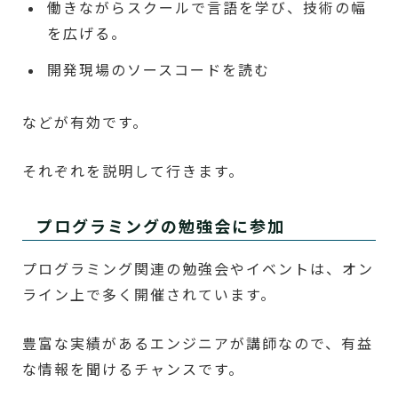
働きながらスクールで言語を学び、技術の幅
を広げる。
開発現場のソースコードを読む
などが有効です。
それぞれを説明して行きます。
プログラミングの勉強会に参加
プログラミング関連の勉強会やイベントは、オン
ライン上で多く開催されています。
豊富な実績があるエンジニアが講師なので、有益
な情報を聞けるチャンスです。