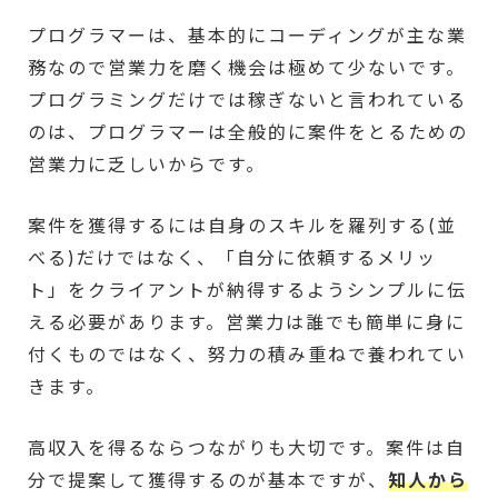
プログラマーは、基本的にコーディングが主な業
務なので営業力を磨く機会は極めて少ないです。
プログラミングだけでは稼ぎないと言われている
のは、プログラマーは全般的に案件をとるための
営業力に乏しいからです。
案件を獲得するには自身のスキルを羅列する(並
べる)だけではなく、「自分に依頼するメリッ
ト」をクライアントが納得するようシンプルに伝
える必要があります。営業力は誰でも簡単に身に
付くものではなく、努力の積み重ねで養われてい
きます。
高収入を得るならつながりも大切です。案件は自
分で提案して獲得するのが基本ですが、
知人から