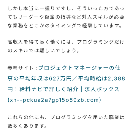
しかし本当に一握りですし、そういった方であっ
てもリーダーや後輩の指導など対人スキルが必要
な業務をどこかのタイミングで経験しています。
高収入を得て長く働くには、プログラミングだけ
のスキルでは難しいでしょう。
プロジェクトマネージャーの仕
参考サイト :
事の平均年収は627万円／平均時給は2,388
円！給料ナビで詳しく紹介｜求人ボックス
(xn--pckua2a7gp15o89zb.com)
これらの他にも、プログラミングを用いた職業は
数多くあります。