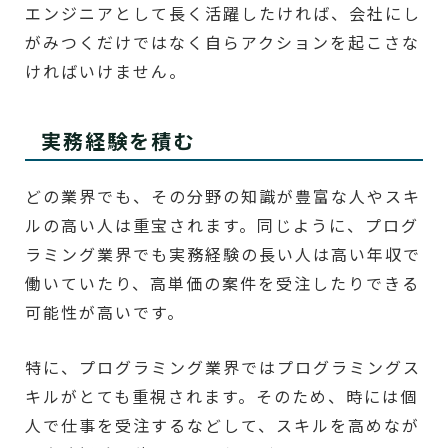
エンジニアとして長く活躍したければ、会社にし
がみつくだけではなく自らアクションを起こさな
ければいけません。
実務経験を積む
どの業界でも、その分野の知識が豊富な人やスキ
ルの高い人は重宝されます。同じように、プログ
ラミング業界でも実務経験の長い人は高い年収で
働いていたり、高単価の案件を受注したりできる
可能性が高いです。
特に、プログラミング業界ではプログラミングス
キルがとても重視されます。そのため、時には個
人で仕事を受注するなどして、スキルを高めなが