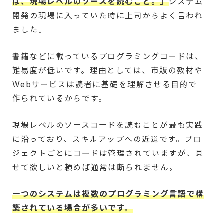
は、現場レベルのソースを読むこと。」
システム
開発の現場に入っていた時に上司からよく言われ
ました。
書籍などに載っているプログラミングコードは、
難易度が低いです。理由としては、市販の教材や
Webサービスは読者に基礎を理解させる目的で
作られているからです。
現場レベルのソースコードを読むことが最も実践
に沿っており、スキルアップへの近道です。プロ
ジェクトごとにコードは管理されていますが、見
せて欲しいと頼めば通常は断られません。
一つのシステムは複数のプログラミング言語で構
築されている場合が多いです。