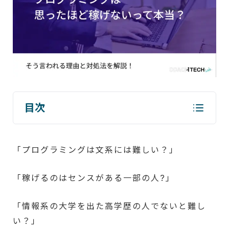
目次
「プログラミングは文系には難しい？」
「稼げるのはセンスがある一部の人?」
「情報系の大学を出た高学歴の人でないと難し
い？」