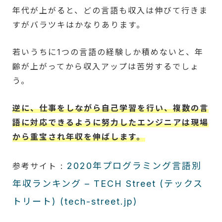
年代が上がると、どの言語も収入は伸びて行きま
すがバラツキはかなりあります。
若いうちに1つの言語の経験しか積めないと、年
齢が上がってから収入アップは苦労するでしょ
う。
逆に、仕事をしながら自己学習を行い、複数の言
語に対応できるように努力したエンジニアは現場
から重宝され年収を伸ばします。
2020年プログラミング言語別
参考サイト :
年収ランキング – TECH Street (テックス
トリート) (tech-street.jp)