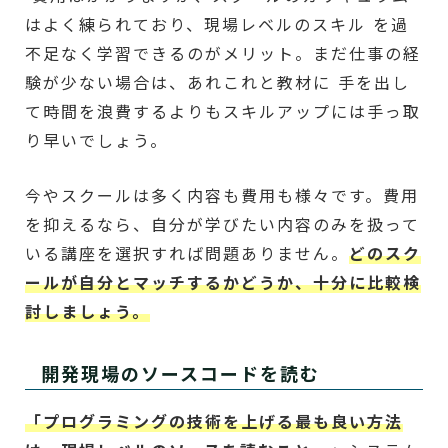
はよく練られており、現場レベルのスキル を過
不足なく学習できるのがメリット。まだ仕事の経
験が少ない場合は、あれこれと教材に 手を出し
て時間を浪費するよりもスキルアップには手っ取
り早いでしょう。
今やスクールは多く内容も費用も様々です。費用
を抑えるなら、自分が学びたい内容のみを扱って
いる講座を選択すれば問題ありません。
どのスク
ールが自分とマッチするかどうか、十分に比較検
討しましょう。
開発現場のソースコードを読む
「プログラミングの技術を上げる最も良い方法