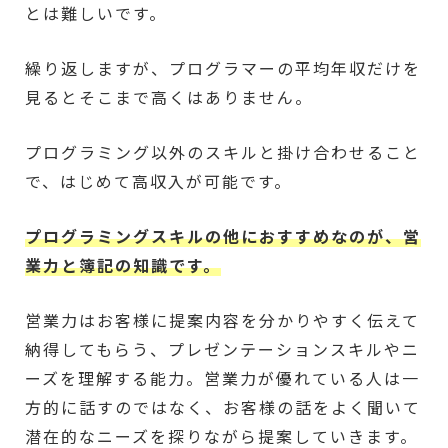
とは難しいです。
繰り返しますが、プログラマーの平均年収だけを
見るとそこまで高くはありません。
プログラミング以外のスキルと掛け合わせること
で、はじめて高収入が可能です。
プログラミングスキルの他におすすめなのが、営
業力と簿記の知識です。
営業力はお客様に提案内容を分かりやすく伝えて
納得してもらう、プレゼンテーションスキルやニ
ーズを理解する能力。営業力が優れている人は一
方的に話すのではなく、お客様の話をよく聞いて
潜在的なニーズを探りながら提案していきます。