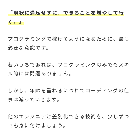
「現状に満足せずに、できることを増やして行
く。」
プログラミングで稼げるようになるために、最も
必要な意識です。
若いうちであれば、プログラミングのみでもスキ
ル的には問題ありません。
しかし、年齢を重ねるにつれてコーディングの仕
事は減っていきます。
他のエンジニアと差別化できる技術を、少しずつ
でも身に付けましょう。