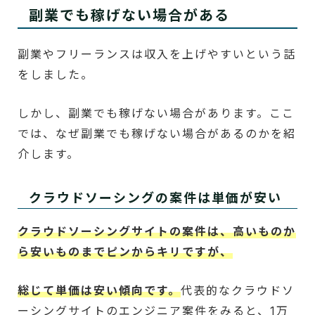
副業でも稼げない場合がある
副業やフリーランスは収入を上げやすいという話
をしました。
しかし、副業でも稼げない場合があります。ここ
では、なぜ副業でも稼げない場合があるのかを紹
介します。
クラウドソーシングの案件は単価が安い
クラウドソーシングサイトの案件は、高いものか
ら安いものまでピンからキリですが、
総じて単価は安い傾向です。
代表的なクラウドソ
ーシングサイトのエンジニア案件をみると、1万