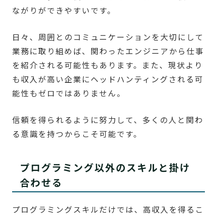
ながりができやすいです。
日々、周囲とのコミュニケーションを大切にして
業務に取り組めば、関わったエンジニアから仕事
を紹介される可能性もあります。また、現状より
も収入が高い企業にヘッドハンティングされる可
能性もゼロではありません。
信頼を得られるように努力して、多くの人と関わ
る意識を持つからこそ可能です。
プログラミング以外のスキルと掛け
合わせる
プログラミングスキルだけでは、高収入を得るこ