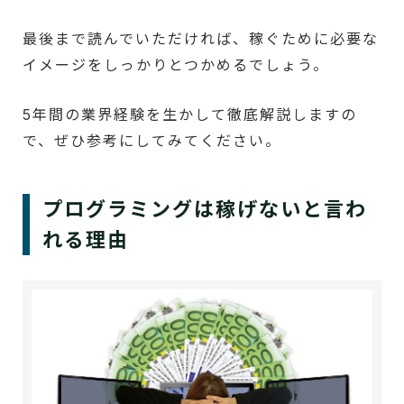
最後まで読んでいただければ、稼ぐために必要な
イメージをしっかりとつかめるでしょう。
5年間の業界経験を生かして徹底解説しますの
で、ぜひ参考にしてみてください。
プログラミングは稼げないと言わ
れる理由