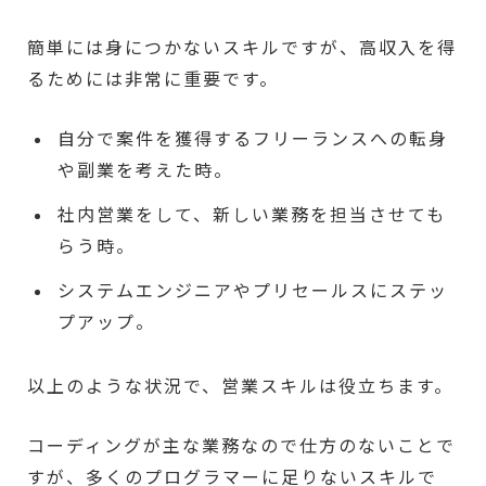
簡単には身につかないスキルですが、高収入を得
るためには非常に重要です。
自分で案件を獲得するフリーランスへの転身
や副業を考えた時。
社内営業をして、新しい業務を担当させても
らう時。
システムエンジニアやプリセールスにステッ
プアップ。
以上のような状況で、営業スキルは役立ちます。
コーディングが主な業務なので仕方のないことで
すが、多くのプログラマーに足りないスキルで