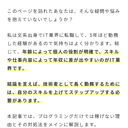
このページを訪れたあなたは、そんな疑問や悩み
を抱えていないでしょうか？
私は文系出身でIT業界に転職して、5年ほど勤務
した経験があるので気持ちはよく分かります。総
じて、
年齢によって個人の役割が明確で、スキル
や仕事内容によって年収に差が出やすいのがIT業
界です。
結論を言えば、技術者として長く勤務するために
は、自分のスキルを上げてステップアップする必
要があります。
本記事では、プログラミングだけでは稼げない理
由とその対処法をメインに解説します。