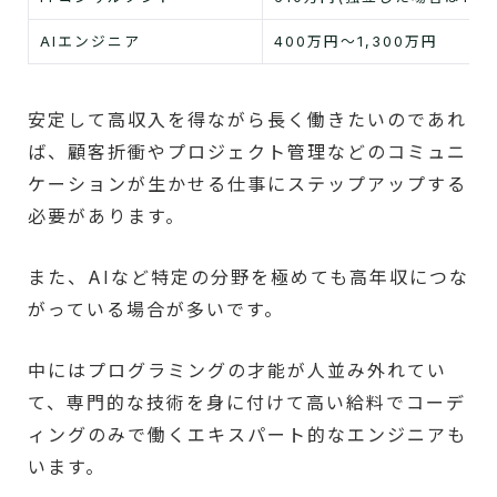
AIエンジニア
400万円～1,300万円
安定して高収入を得ながら長く働きたいのであれ
ば、顧客折衝やプロジェクト管理などのコミュニ
ケーションが生かせる仕事にステップアップする
必要があります。
また、AIなど特定の分野を極めても高年収につな
がっている場合が多いです。
中にはプログラミングの才能が人並み外れてい
て、専門的な技術を身に付けて高い給料でコーデ
ィングのみで働くエキスパート的なエンジニアも
います。