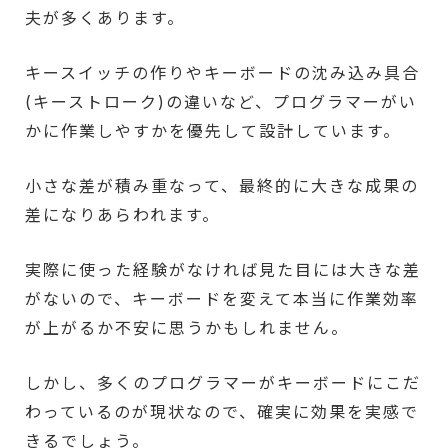
夫が多くあります。
キースイッチの作りやキーボードの沈み込み具合
(キーストローク)の違いなど、プログラマーがい
かに作業しやすかを優先して設計しています。
小さな差が積み重なって、最終的に大きな成果の
差になりあらわれます。
実際に使った経験がなければ見た目には大きな差
がないので、キーボードを変えて本当に作業効率
が上がるか不安に思うかもしれません。
しかし、多くのプログラマーがキーボードにこだ
わっているのが現状なので、確実に効果を実感で
きるでしょう。