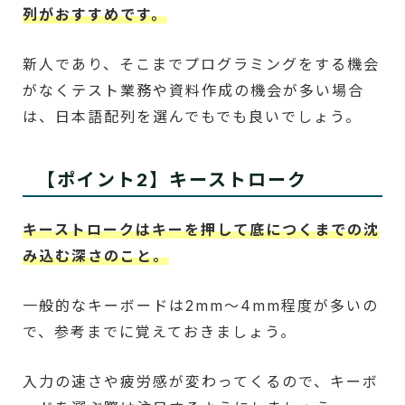
列がおすすめです。
新人であり、そこまでプログラミングをする機会
がなくテスト業務や資料作成の機会が多い場合
は、日本語配列を選んでもでも良いでしょう。
【ポイント2】キーストローク
キーストロークはキーを押して底につくまでの沈
み込む深さのこと。
一般的なキーボードは2mm～4mm程度が多いの
で、参考までに覚えておきましょう。
入力の速さや疲労感が変わってくるので、キーボ