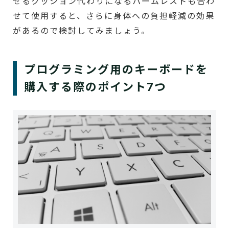
せるクッション代わりになるパームレストも合わ
せて使用すると、さらに身体への負担軽減の効果
があるので検討してみましょう。
プログラミング用のキーボードを
購入する際のポイント7つ