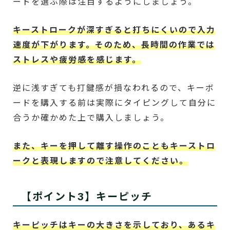
ードを選ぶ際は注目するようにしましょう。
キーストロークが深すぎると打ちにくいので入力
速度が下がります。そのため、長時間の作業では
ストレスや疲労感を感じます。
逆に浅すぎても打鍵感が損なわれるので、キーボ
ードを購入する前は実際にタイピングして自分に
合うか確かめた上で購入しましょう。
また、キーを押して離す操作のこともキーストロ
ークと表現しますので注意してください。
【ポイント3】キーピッチ
キーピッチはキーの大きさを示しており、あるキ