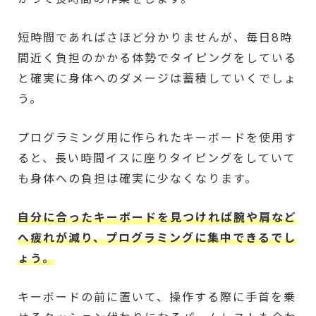
短時間であればさほど分かりませんが、毎日8時
間近く負担のかかる体勢でタイピングをしている
と確実に身体へのダメージは蓄積していくでしょ
う。
プログラミング用に作られたキーボードを使用す
ると、長い時間イスに座りタイピングをしていて
も身体への負担は確実に少なくなります。
自分に合ったキーボードを見つければ腕や肩など
へ疲れが減り、プログラミングに集中できるでし
ょう。
キーボードの前に置いて、操作する際に手首を乗