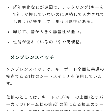
経年劣化などが原因で、チャタリング(キーを
1度しか押していないのに連続して入力されて
しまう)が発生してしまう可能性がある。
総じて、音が大きく静音性が低い。
性能が優れているのでやや高価格。
メンブレンスイッチ
メンブレンスイッチは、キーボード全面に共通の
接点である1枚のシートスイッチを使用していま
す。
仕組みとしては、キートップ(キーの上面)とラバ
ーカップ(ドーム状の突起)の間にある接点のシー