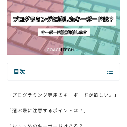
目次
「プログラミング専用のキーボードが欲しい。」
「選ぶ際に注意するポイントは？」
「おすすめのキーボードはある？」