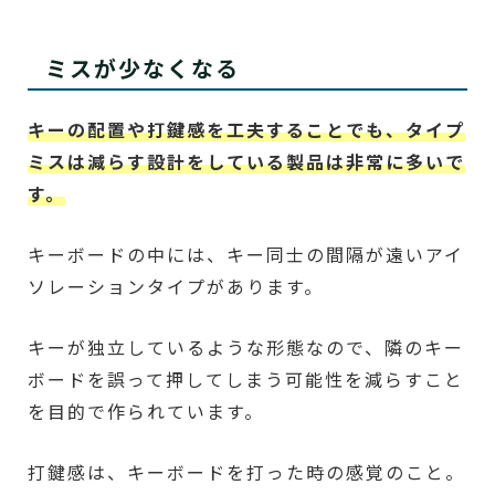
ミスが少なくなる
キーの配置や打鍵感を工夫することでも、タイプ
ミスは減らす設計をしている製品は非常に多いで
す。
キーボードの中には、キー同士の間隔が遠いアイ
ソレーションタイプがあります。
キーが独立しているような形態なので、隣のキー
ボードを誤って押してしまう可能性を減らすこと
を目的で作られています。
打鍵感は、キーボードを打った時の感覚のこと。