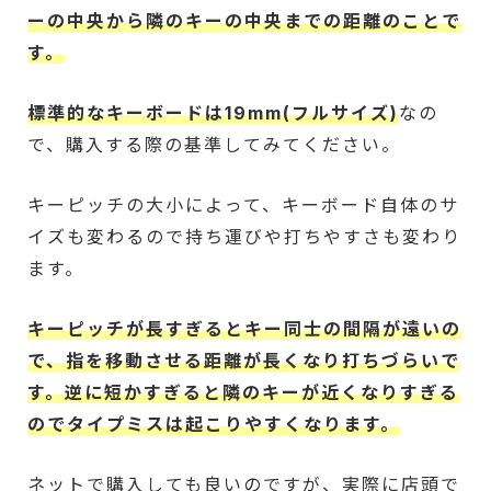
ーの中央から隣のキーの中央までの距離のことで
す。
標準的なキーボードは19mm(フルサイズ)
なの
で、購入する際の基準してみてください。
キーピッチの大小によって、キーボード自体のサ
イズも変わるので持ち運びや打ちやすさも変わり
ます。
キーピッチが長すぎるとキー同士の間隔が遠いの
で、指を移動させる距離が長くなり打ちづらいで
す。逆に短かすぎると隣のキーが近くなりすぎる
のでタイプミスは起こりやすくなります。
ネットで購入しても良いのですが、実際に店頭で