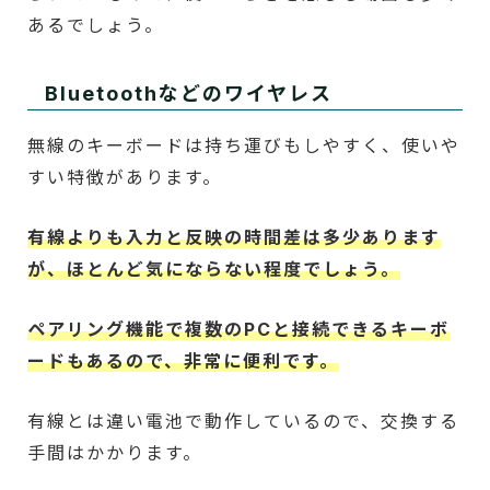
あるでしょう。
Bluetoothなどのワイヤレス
無線のキーボードは持ち運びもしやすく、使いや
すい特徴があります。
有線よりも入力と反映の時間差は多少あります
が、ほとんど気にならない程度でしょう。
ペアリング機能で複数のPCと接続できるキーボ
ードもあるので、非常に便利です。
有線とは違い電池で動作しているので、交換する
手間はかかります。