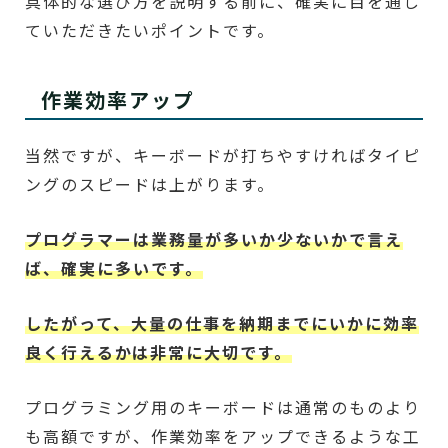
具体的な選び方を説明する前に、確実に目を通し
ていただきたいポイントです。
作業効率アップ
当然ですが、キーボードが打ちやすければタイピ
ングのスピードは上がります。
プログラマーは業務量が多いか少ないかで言え
ば、確実に多いです。
したがって、大量の仕事を納期までにいかに効率
良く行えるかは非常に大切です。
プログラミング用のキーボードは通常のものより
も高額ですが、作業効率をアップできるような工