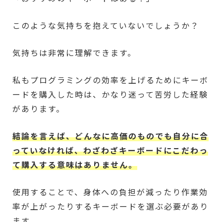
このような気持ちを抱えていないでしょうか？
気持ちは非常に理解できます。
私もプログラミングの効率を上げるためにキーボ
ードを購入した時は、かなり迷って苦労した経験
があります。
結論を言えば、どんなに高価のものでも自分に合
っていなければ、わざわざキーボードにこだわっ
て購入する意味はありません。
使用することで、身体への負担が減ったり作業効
率が上がったりするキーボードを選ぶ必要があり
ます。