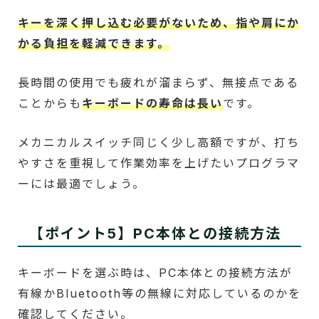
キーを深く押し込む必要がないため、指や肩にか
かる負担を軽減できます。
長時間の使用でも疲れが溜まらず、無接点である
ことからも
キーボードの寿命は長い
です。
メカニカルスイッチ同じく少し高額ですが、打ち
やすさを重視して作業効率を上げたいプログラマ
ーには最適でしょう。
【ポイント5】PC本体との接続方法
キーボードを選ぶ時は、PC本体との接続方法が
有線かBluetooth等の無線に対応しているのかを
確認してください。