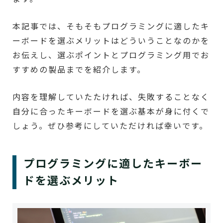
本記事では、そもそもプログラミングに適したキ
ーボードを選ぶメリットはどういうことなのかを
お伝えし、選ぶポイントとプログラミング用でお
すすめの製品までを紹介します。
内容を理解していたたければ、失敗することなく
自分に合ったキーボードを選ぶ基本が身に付くで
しょう。ぜひ参考にしていただければ幸いです。
プログラミングに適したキーボー
ドを選ぶメリット