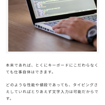
本来であれば、とくにキーボードにこだわらなく
ても仕事自体はできます。
どのような性能や値段であっても、タイピングさ
えしていればとりあえず文字入力は可能だからで
す。