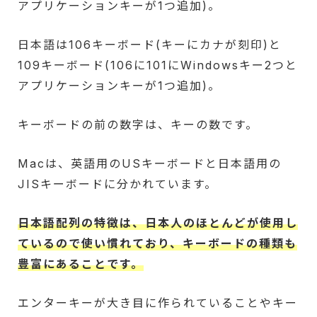
アプリケーションキーが1つ追加)。
日本語は106キーボード(キーにカナが刻印)と
109キーボード(106に101にWindowsキー2つと
アプリケーションキーが1つ追加)。
キーボードの前の数字は、キーの数です。
Macは、英語用のUSキーボードと日本語用の
JISキーボードに分かれています。
日本語配列の特徴は、日本人のほとんどが使用し
ているので使い慣れており、キーボードの種類も
豊富にあることです。
エンターキーが大き目に作られていることやキー