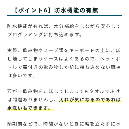
【ポイント6】防水機能の有無
防水機能が有れば、水分補給をしながら安心して
プログラミングに打ち込めます。
実際、飲み物やスープ類をキーボードの上にこぼ
し壊してしまうケースはよくあるので、ペットボ
トルで蓋付きの飲み物しか机に持ち込めない職場
は多いです。
万が一飲み物をこぼしてしまってもタオルでふけ
ば問題ありませんし、
汚れが気になるのであれば
水洗いもできます。
納期前などで、時間がないときに席を立たずに水