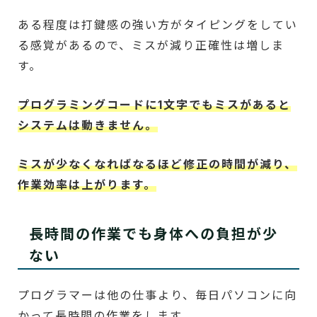
ある程度は打鍵感の強い方がタイピングをしてい
る感覚があるので、ミスが減り正確性は増しま
す。
プログラミングコードに1文字でもミスがあると
システムは動きません。
ミスが少なくなればなるほど修正の時間が減り、
作業効率は上がります。
長時間の作業でも身体への負担が少
ない
プログラマーは他の仕事より、毎日パソコンに向
かって長時間の作業をします。