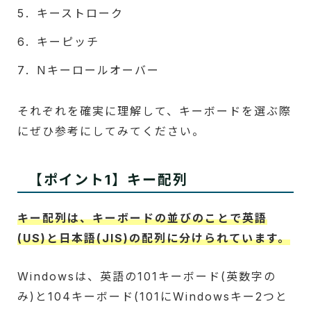
キーストローク
キーピッチ
Nキーロールオーバー
それぞれを確実に理解して、キーボードを選ぶ際
にぜひ参考にしてみてください。
【ポイント1】キー配列
キー配列は、キーボードの並びのことで英語
(US)と日本語(JIS)の配列に分けられています。
Windowsは、英語の101キーボード(英数字の
み)と104キーボード(101にWindowsキー2つと