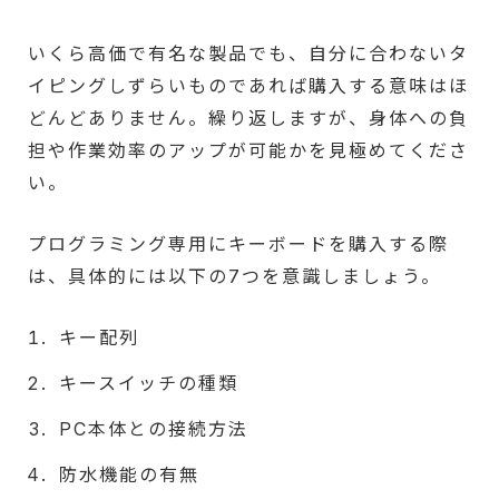
いくら高価で有名な製品でも、自分に合わないタ
イピングしずらいものであれば購入する意味はほ
どんどありません。繰り返しますが、身体への負
担や作業効率のアップが可能かを見極めてくださ
い。
プログラミング専用にキーボードを購入する際
は、具体的には以下の7つを意識しましょう。
キー配列
キースイッチの種類
PC本体との接続方法
防水機能の有無