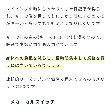
タイピングの時にしっかりとした打鍵感が得ら
れ、キーの端を押してもしっかり反応するので指
がキーから多少ずれてもミスになりにくいです。
キーの沈み込み(キーストローク)も浅めなので、
静音で少ない力でも入力ができます。
身体への負担を減らし、長時間集中して業務を行
うには向いているでしょう。
比較的リーズナブルな価格で購入できるのもメリ
ットの1つです。
メカニカルスイッチ