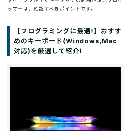
タイピングが早くキータッチの間隔が短いプログ
ラマーは、確認すべきポイントです。
【プログラミングに最適!】おすす
めのキーボード(Windows,Mac
対応)を厳選して紹介!