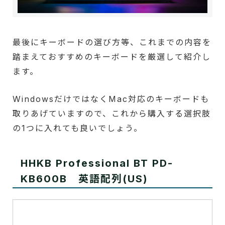
最後にキーボードの選び方等、これまでの内容を
踏まえておすすめのキーボードを厳選して紹介し
ます。
WindowsだけではなくMac対応のキーボードも
取りあげていますので、これから購入する選択肢
の1つに入れても良いでしょう。
HHKB Professional BT PD-
KB600B 英語配列(US)