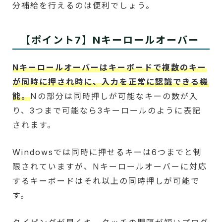
分補給を行えるのは便利でしょう。
【ポイント7】Nキーロールオーバー
Nキーロールオーバーはキーボードで複数のキー
が同時に押され時に、入力を正常に認識できる機
能。
Nの部分は同時押しが可能なキーの数が入
り、3つまで可能なら3キーロールのように表記
されます。
Windowsでは同時に押せるキーは6つまでと制
限されていますが、Nキーロールオーバーに対応
するキーボードはそれ以上の同時押しが可能で
す。