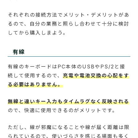
それぞれの接続方法でメリット・デメリットがあ
るので、自分の業務と照らし合わせて十分に検討
してから購入しまよう。
有線
有線のキーボードはPC本体のUSBやPS/2と接
続して使用するので、
充電や電池交換の心配をす
る必要はありません。
無線と違いキー入力もタイムラグなく反映される
ので、快適に使用できるのがメリットです。
ただし、線が邪魔になることや線が届く距離は限
られているので、使いづらさを感じる場面も多く