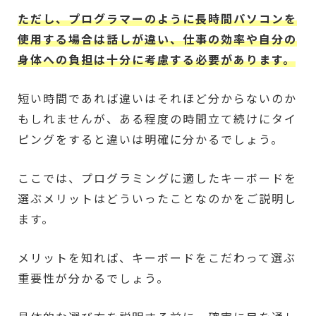
ただし、プログラマーのように長時間パソコンを
使用する場合は話しが違い、仕事の効率や自分の
身体への負担は十分に考慮する必要があります。
短い時間であれば違いはそれほど分からないのか
もしれませんが、ある程度の時間立て続けにタイ
ピングをすると違いは明確に分かるでしょう。
ここでは、プログラミングに適したキーボードを
選ぶメリットはどういったことなのかをご説明し
ます。
メリットを知れば、キーボードをこだわって選ぶ
重要性が分かるでしょう。