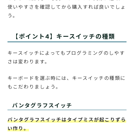
使いやすさを確認してから購入すれば良いでしょ
う。
【ポイント4】キースイッチの種類
キースイッチによってもプログラミングのしやす
さは変わります。
キーボードを選ぶ時には、キースイッチの種類に
もこだわりましょう。
パンタグラフスイッチ
パンタグラフスイッチはタイプミスが起こりずら
い作り。