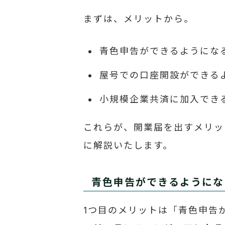
まずは、メリットから。
青色申告ができるようにな
屋号での口座開設ができる
小規模企業共済に加入でき
これらが、開業届を出すメリッ
に解説いたします。
青色申告ができるようにな
1つ目のメリットは「青色申告