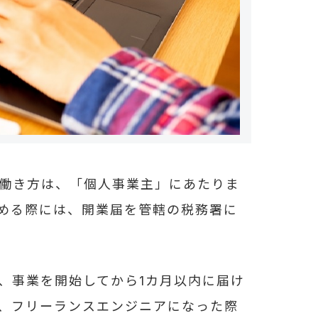
働き方は、「個人事業主」にあたりま
める際には、開業届を管轄の税務署に
、事業を開始してから1カ月以内に届け
、フリーランスエンジニアになった際