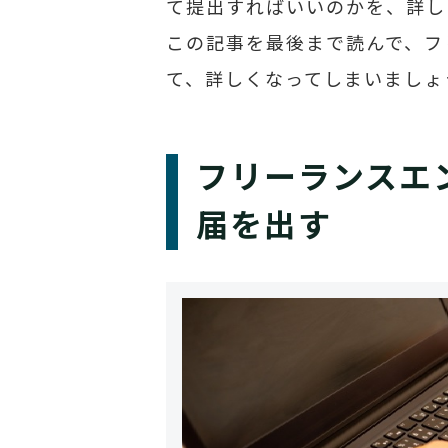
て提出すればいいのかを、詳し
この記事を最後まで読んで、フ
て、詳しくなってしまいましょ
フリーランスエ
届を出す