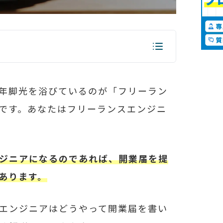
年脚光を浴びているのが「フリーラン
です。あなたはフリーランスエンジニ
ジニアになるのであれば、開業届を提
あります。
エンジニアはどうやって開業届を書い