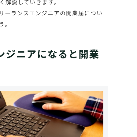
く解説していきます。
リーランスエンジニアの開業届につい
う。
ンジニアになると開業