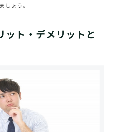
ましょう。
リット・デメリットと