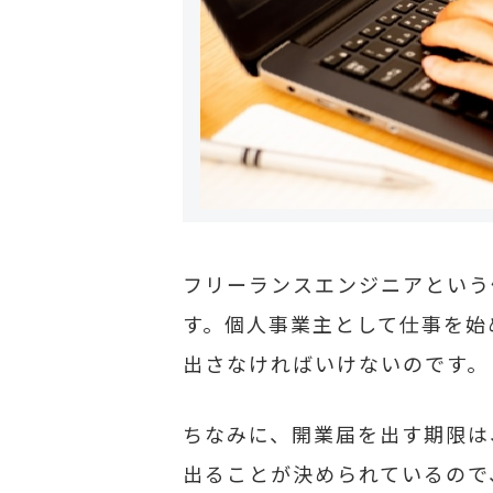
フリーランスエンジニアという
す。個人事業主として仕事を始
出さなければいけないのです。
ちなみに、開業届を出す期限は
出ることが決められているので