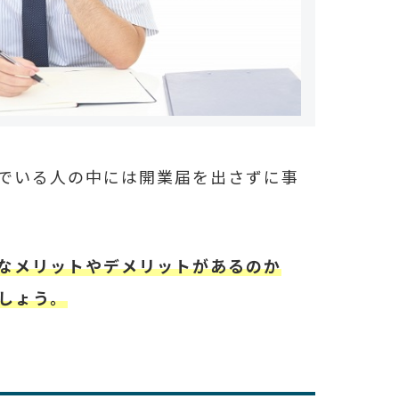
でいる人の中には開業届を出さずに事
なメリットやデメリットがあるのか
しょう。