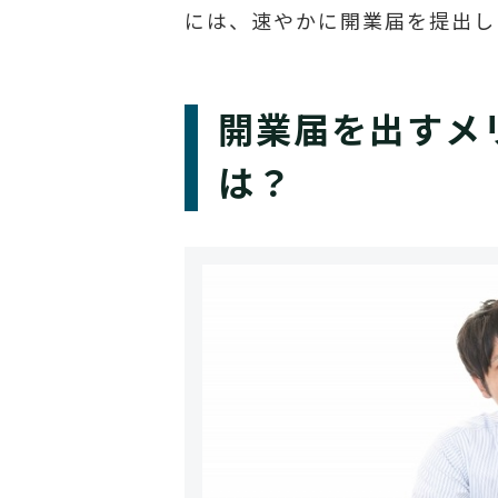
には、速やかに開業届を提出し
開業届を出すメ
は？