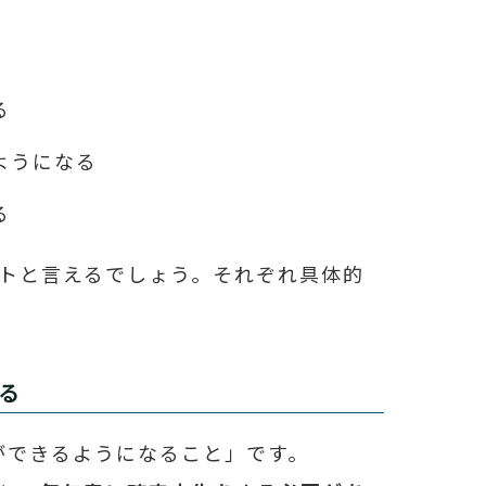
る
ようになる
る
トと言えるでしょう。それぞれ具体的
る
ができるようになること」です。