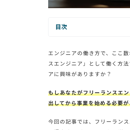
目次
エンジニアの働き方で、ここ数
スエンジニア」として働く方法
アに興味がありますか？
もしあなたがフリーランスエン
出してから事業を始める必要が
今回の記事では、フリーランス