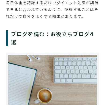
毎日体重を記録するだけでダイエット効果が期待
できると言われているように、記録することはそ
れだけで自分をよくする効果があります。
ブログを読む：お役立ちブログ4
選