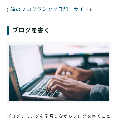
箱のプログラミング日記 サイト
(
)
ブログを書く
プログラミングを学習しながらブログを書くこと