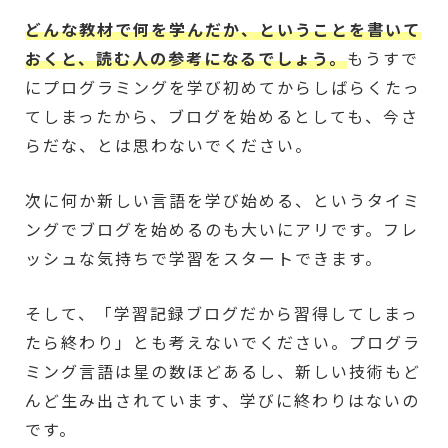
どんな教材で何を学んだか、ということを書いて
おくと、読む人の参考になるでしょう。
もうすで
にプログラミングを学び初めてからしばらくたっ
てしまったから、ブログを始めるとしても、今さ
らだな、とは思わないでください。
次に何か新しい言語を学び始める、というタイミ
ングでブログを始めるのも大いにアリです。フレ
ッシュな気持ちで学習をスタートできます。
そして、「学習記録ブログだから習得してしまっ
たら終わり」とも考えないでください。プログラ
ミング言語は星の数ほどあるし、新しい技術もど
んど生み出されています、学びに終わりはないの
です。