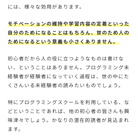
には、様々な効用があります。
モチベーションの維持や学習内容の定着といった
自分のためになることはもちろん、世のため人の
ためになるという意義も小さくありません。
初心者だから人の役に立つようなものは書けな
い、ということはありません。プログラミング未
経験者が経験者になっていく過程は、世の中にた
くさんいる未経験者の読みたいものでしょう。
特にプログラミングスクールを利用している、な
どということであれば、他の初心者の皆さんも興
味津々でしょう。かなりの潜在的読者が見込まれ
ます。