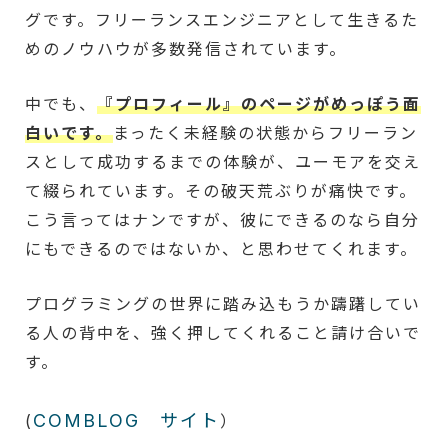
グです。フリーランスエンジニアとして生きるた
めのノウハウが多数発信されています。
中でも、
『プロフィール』のページがめっぽう面
白いです。
まったく未経験の状態からフリーラン
スとして成功するまでの体験が、ユーモアを交え
て綴られています。その破天荒ぶりが痛快です。
こう言ってはナンですが、彼にできるのなら自分
にもできるのではないか、と思わせてくれます。
プログラミングの世界に踏み込もうか躊躇してい
る人の背中を、強く押してくれること請け合いで
す。
COMBLOG サイト
(
）