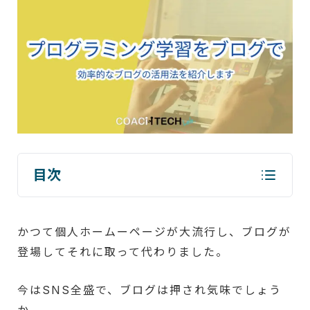
目次
かつて個人ホームーページが大流行し、ブログが
登場してそれに取って代わりました。
今はSNS全盛で、ブログは押され気味でしょう
か。