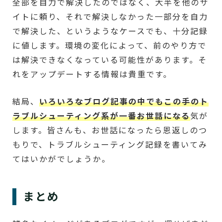
全部を自力で解決したのではなく、大半を他のサ
イトに頼り、それで解決しなかった一部分を自力
で解決した、というようなケースでも、十分記録
に値します。環境の変化によって、前のやり方で
は解決できなくなっている可能性があります。そ
れをアップデートする情報は貴重です。
結局、
いろいろなブログ記事の中でもこの手のト
ラブルシューティング系が一番お世話になる
気が
します。皆さんも、お世話になったら恩返しのつ
もりで、トラブルシューティング記録を書いてみ
てはいかがでしょうか。
まとめ