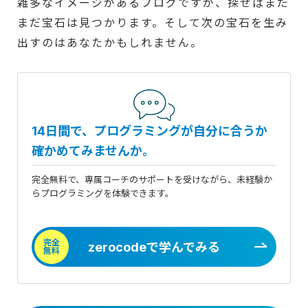
雑多なイメージがあるブログですが、探せばまだ
まだ宝石は見つかります。そして次の宝石を生み
出すのはあなたかもしれません。
14日間で、プログラミングが自分に合うか
確かめてみませんか。
完全無料で、専属コーチのサポートを受けながら、未経験か
らプログラミングを体験できます。
完全
zerocodeで学んでみる
無料