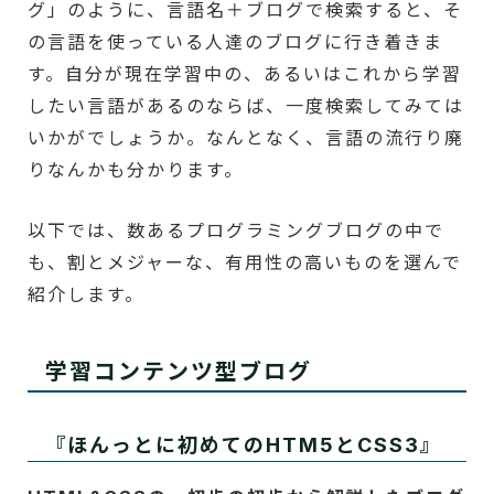
グ」のように、言語名＋ブログで検索すると、そ
の言語を使っている人達のブログに行き着きま
す。自分が現在学習中の、あるいはこれから学習
したい言語があるのならば、一度検索してみては
いかがでしょうか。なんとなく、言語の流行り廃
りなんかも分かります。
以下では、数あるプログラミングブログの中で
も、割とメジャーな、有用性の高いものを選んで
紹介します。
学習コンテンツ型ブログ
『ほんっとに初めてのHTM5とCSS3』