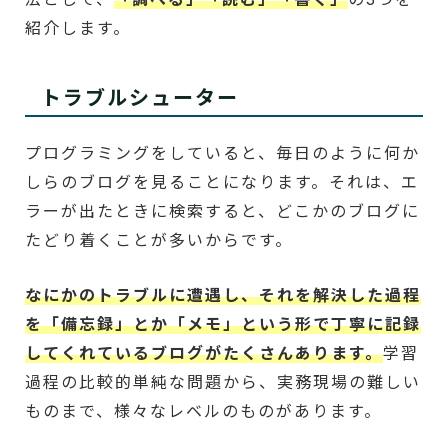
紹介します。
トラブルシューター
プログラミングをしていると、毎日のように何か
しらのブログを見ることになります。それは、エ
ラーが出たときに検索すると、どこかのブログに
たどり着くことが多いからです。
なにかのトラブルに遭遇し、それを解決した過程
を「備忘録」とか「メモ」という形で丁寧に記録
してくれているブログがたくさんあります。
学習
過程の比較的単純な問題から、実務現場の難しい
ものまで、様々なレベルのものがあります。