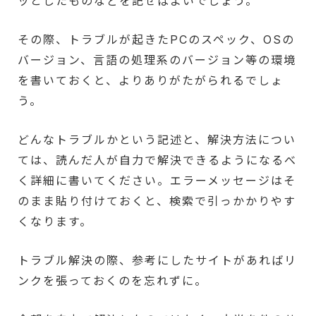
ッとしたものなどを記せばよいでしょう。
その際、トラブルが起きたPCのスペック、OSの
バージョン、言語の処理系のバージョン等の環境
を書いておくと、よりありがたがられるでしょ
う。
どんなトラブルかという記述と、解決方法につい
ては、読んだ人が自力で解決できるようになるべ
く詳細に書いてください。エラーメッセージはそ
のまま貼り付けておくと、検索で引っかかりやす
くなります。
トラブル解決の際、参考にしたサイトがあればリ
ンクを張っておくのを忘れずに。