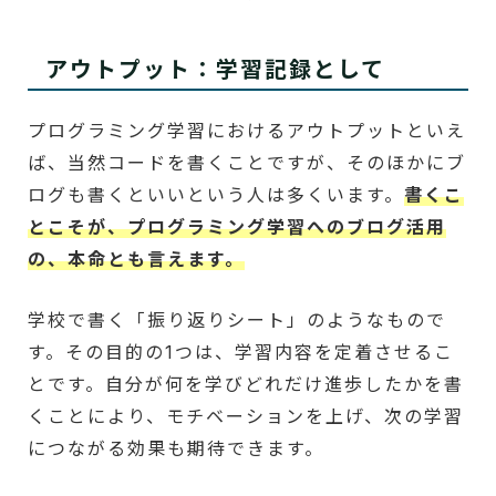
アウトプット：学習記録として
プログラミング学習におけるアウトプットといえ
ば、当然コードを書くことですが、そのほかにブ
ログも書くといいという人は多くいます。
書くこ
とこそが、プログラミング学習へのブログ活用
の、本命とも言えます。
学校で書く「振り返りシート」のようなもので
す。その目的の1つは、学習内容を定着させるこ
とです。自分が何を学びどれだけ進歩したかを書
くことにより、モチベーションを上げ、次の学習
につながる効果も期待できます。