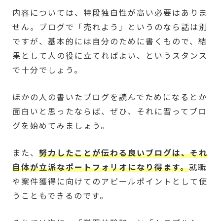
内容については、特段独自性が高い必要はありま
せん。ブログで「売れよう」というのなら話は別
ですが、基本的には自分のために書くもので、結
果として人の役に立てればよい、というスタンス
で十分でしょう。
ほかの人の書いたブログを読んでためになるとか
面白いと思ったならば、ぜひ、それに習ってブロ
グを始めてみましょう。
また、
努力したことが伝わる良いブログは、それ
自体が立派なポートフォリオになり得ます。
就職
や案件獲得に向けてのアピールポイントとして使
うこともできるのです。