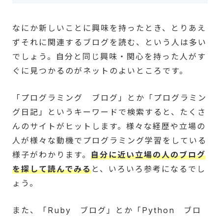
なにか新しいことに興味を持ったとき、とりあえ
ずそれに関連するブログを読む、という人は多い
でしょう。自分と同じ興味・関心を持った人がす
ぐに見つかるのがネットのよいところです。
「プログラミング ブログ」とか「プログラミン
グ日記」というキーワードで検索すると、たくさ
んのサイトがヒットします。様々な経歴や立場の
人が様々な動機でプログラミング学習をしている
様子がわかります。
自分に近い立場の人のブログ
を探して読んでみる
と、いろいろ参考になるでし
ょう。
また、「Ruby ブログ」とか「Python ブロ