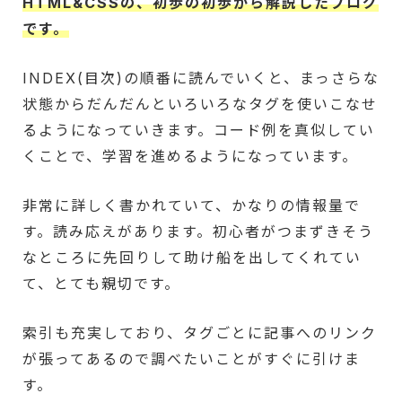
HTML&CSSの、初歩の初歩から解説したブログ
です。
INDEX(目次)の順番に読んでいくと、まっさらな
状態からだんだんといろいろなタグを使いこなせ
るようになっていきます。コード例を真似してい
くことで、学習を進めるようになっています。
非常に詳しく書かれていて、かなりの情報量で
す。読み応えがあります。初心者がつまずきそう
なところに先回りして助け船を出してくれてい
て、とても親切です。
索引も充実しており、タグごとに記事へのリンク
が張ってあるので調べたいことがすぐに引けま
す。