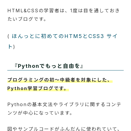
HTML&CSSの学習者は、1度は目を通しておき
たいブログです。
ほんっとに初めてのHTM5とCSS3 サイ
(
ト
)
『Pythonでもっと自由を』
プログラミングの初～中級者を対象にした、
Python学習ブログです。
Pythonの基本文法やライブラリに関するコンテ
ンツが中心になっています。
図やサンプルコードがふんだんに使われていて、