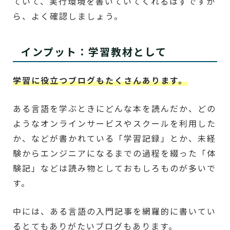
ていて、実行環境を書いていてくれるはずですか
ら、よく確認しましょう。
インプット：学習教材として
学習に役立つブログもたくさんあります。
ある言語を学ぶときにどんな本を読んだか、どの
ようなオンラインサービスやスクールを利用した
か、などが書かれている「学習記録」とか、未経
験からエンジニアになるまでの過程を綴った「体
験記」などは読み物としておもしろものが多いで
す。
中には、ある言語の入門記事を網羅的に書いてい
るとてもありがたいブログもあります。