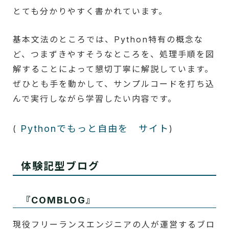
とても分かりやすく書かれています。
基本文法のところでは、Python特有の概念な
ど、つまずきやすそうなところを、処理手順を図
解することによって懇切丁寧に解説しています。
ぜひとも手を動かして、サンプルコードを打ち込
んで実行しながら学習したい内容です。
Pythonでもっと自由を サイト
(
)
体験記型ブログ
『COMBLOG』
現役フリーランスエンジニアの人が運営するブロ