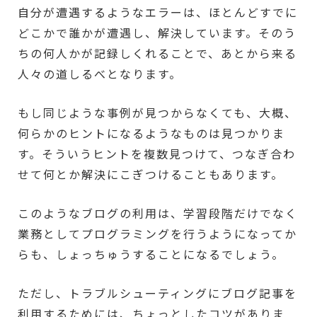
自分が遭遇するようなエラーは、ほとんどすでに
どこかで誰かが遭遇し、解決しています。そのう
ちの何人かが記録しくれることで、あとから来る
人々の道しるべとなります。
もし同じような事例が見つからなくても、大概、
何らかのヒントになるようなものは見つかりま
す。そういうヒントを複数見つけて、つなぎ合わ
せて何とか解決にこぎつけることもあります。
このようなブログの利用は、学習段階だけでなく
業務としてプログラミングを行うようになってか
らも、しょっちゅうすることになるでしょう。
ただし、トラブルシューティングにブログ記事を
利用するためには、ちょっとしたコツがありま