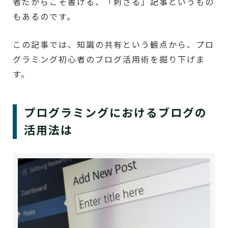
者だからこそ書ける、「刺さる」記事というもの
もあるのです。
この記事では、知識の共有という観点から、プロ
グラミング初心者のブログ活用術を掘り下げま
す。
プログラミングにおけるブログの
活用法は