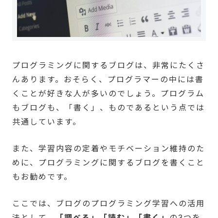
プログラミングに関するブログは、非常にたくさ
んあります。おそらく、プログラマーの中には書
くことが好きな人が多いのでしょう。プログラム
もブログも、「書く」、ものであるという点では
共通しています。
また、学習内容の定着やモチベーション維持のた
めに、プログラミングに関するブログを書くこと
もお勧めです。
ここでは、ブログのプログラミング学習への活用
法として、
「調べる」「読む」「書く」
の3つを