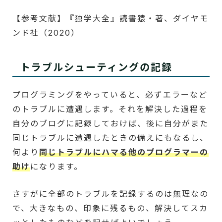
【参考文献】『独学大全』読書猿・著、ダイヤモ
ンド社（2020）
トラブルシューティングの記録
プログラミングをやっていると、必ずエラーなど
のトラブルに遭遇します。それを解決した過程を
自分のブログに記録しておけば、後に自分がまた
同じトラブルに遭遇したときの備えにもなるし、
何より
同じトラブルにハマる他のプログラマーの
助け
になります。
さすがに全部のトラブルを記録するのは無理なの
で、大きなもの、印象に残るもの、解決してスカ