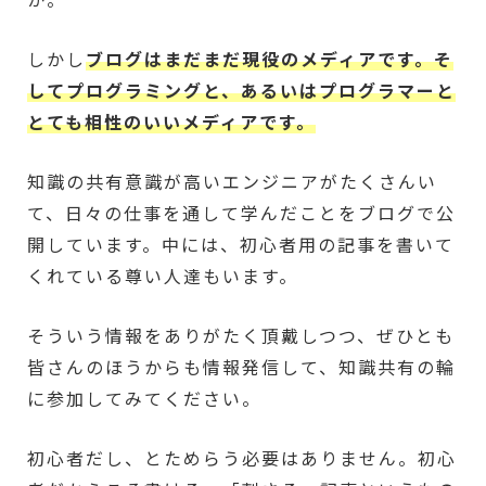
しかし
ブログはまだまだ現役のメディアです。そ
してプログラミングと、あるいはプログラマーと
とても相性のいいメディアです。
知識の共有意識が高いエンジニアがたくさんい
て、日々の仕事を通して学んだことをブログで公
開しています。中には、初心者用の記事を書いて
くれている尊い人達もいます。
そういう情報をありがたく頂戴しつつ、ぜひとも
皆さんのほうからも情報発信して、知識共有の輪
に参加してみてください。
初心者だし、とためらう必要はありません。初心