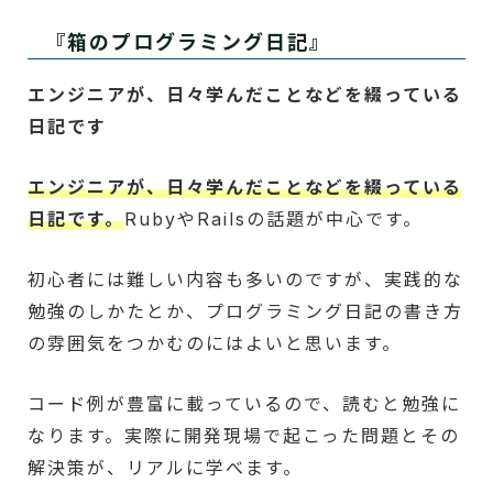
『箱のプログラミング日記』
エンジニアが、日々学んだことなどを綴っている
日記です
エンジニアが、日々学んだことなどを綴っている
日記です。
RubyやRailsの話題が中心です。
初心者には難しい内容も多いのですが、実践的な
勉強のしかたとか、プログラミング日記の書き方
の雰囲気をつかむのにはよいと思います。
コード例が豊富に載っているので、読むと勉強に
なります。実際に開発現場で起こった問題とその
解決策が、リアルに学べます。